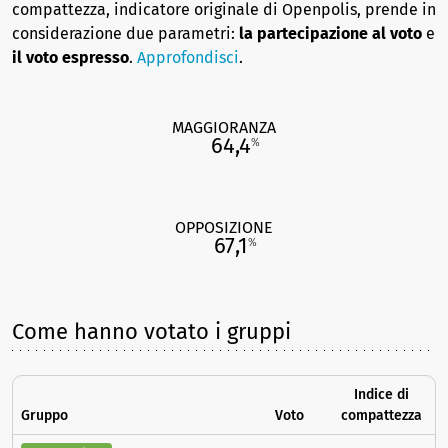
compattezza, indicatore originale di Openpolis, prende in
considerazione due parametri:
la partecipazione al voto
e
il voto espresso
.
Approfondisci
.
MAGGIORANZA
64,4
%
OPPOSIZIONE
67,1
%
Come hanno votato i gruppi
Indice di
Gruppo
Voto
compattezza