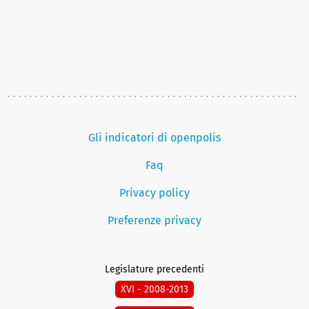
Gli indicatori di openpolis
Faq
Privacy policy
Preferenze privacy
Legislature precedenti
XVI - 2008-2013