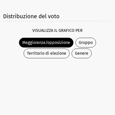
Distribuzione del voto
VISUALIZZA IL GRAFICO PER
Maggioranza/opposizione
Gruppo
Territorio di elezione
Genere