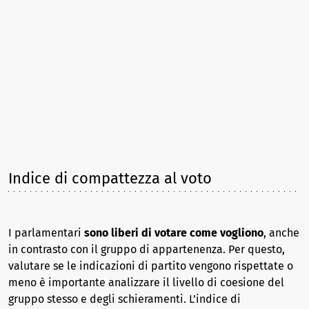
Indice di compattezza al voto
I parlamentari
sono liberi di votare come vogliono
, anche
in contrasto con il gruppo di appartenenza. Per questo,
valutare se le indicazioni di partito vengono rispettate o
meno è importante analizzare il livello di coesione del
gruppo stesso e degli schieramenti. L’indice di