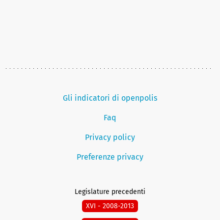
Gli indicatori di openpolis
Faq
Privacy policy
Preferenze privacy
Legislature precedenti
XVI - 2008-2013