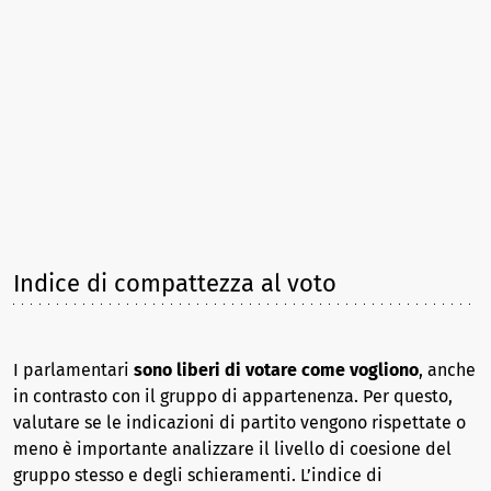
Indice di compattezza al voto
I parlamentari
sono liberi di votare come vogliono
, anche
in contrasto con il gruppo di appartenenza. Per questo,
valutare se le indicazioni di partito vengono rispettate o
meno è importante analizzare il livello di coesione del
gruppo stesso e degli schieramenti. L’indice di