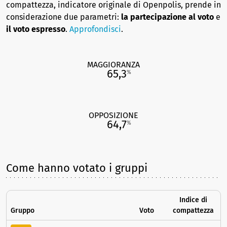
compattezza, indicatore originale di Openpolis, prende in
considerazione due parametri:
la partecipazione al voto
e
il voto espresso
.
Approfondisci
.
MAGGIORANZA
65,3
%
OPPOSIZIONE
64,7
%
Come hanno votato i gruppi
Indice di
Gruppo
Voto
compattezza