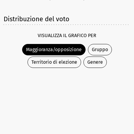
Distribuzione del voto
VISUALIZZA IL GRAFICO PER
Maggioranza/opposizione
Gruppo
Territorio di elezione
Genere