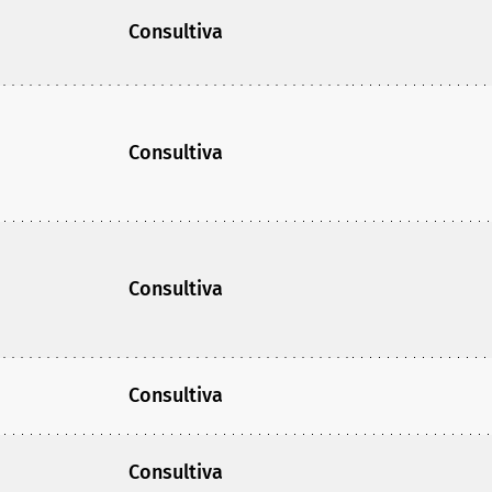
Consultiva
Consultiva
Consultiva
Consultiva
Consultiva