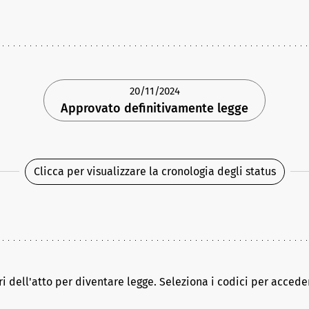
20/11/2024
Approvato definitivamente legge
Clicca per visualizzare la cronologia degli status
ri dell'atto per diventare legge. Seleziona i codici per acceder