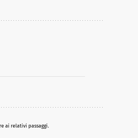
e ai relativi passaggi.