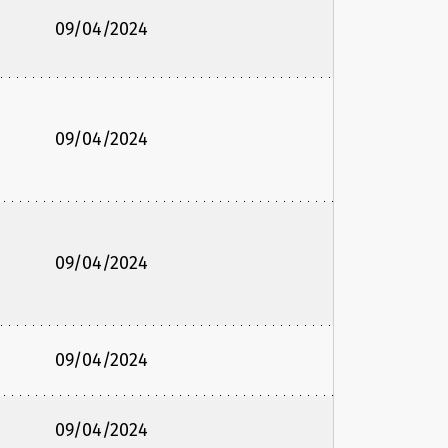
09/04/2024
09/04/2024
09/04/2024
09/04/2024
09/04/2024