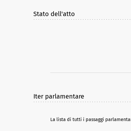
Stato dell'atto
Iter parlamentare
La lista di tutti i passaggi parlamenta