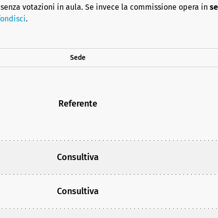
senza votazioni in aula. Se invece la commissione opera in
se
ondisci
.
Sede
Referente
Consultiva
Consultiva