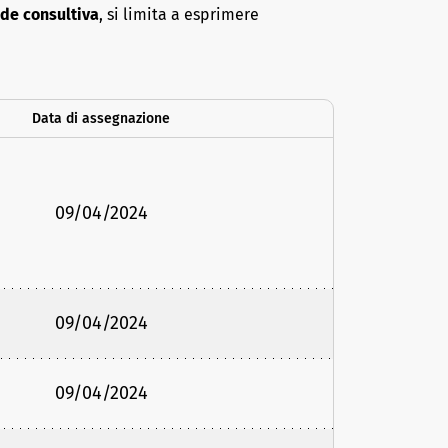
de consultiva
, si limita a esprimere
Data di assegnazione
09/04/2024
09/04/2024
09/04/2024