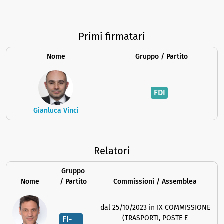
Primi firmatari
Nome
Gruppo / Partito
FDI
Gianluca Vinci
Relatori
Gruppo
Nome
/ Partito
Commissioni / Assemblea
dal 25/10/2023 in IX COMMISSIONE
(TRASPORTI, POSTE E
FI-