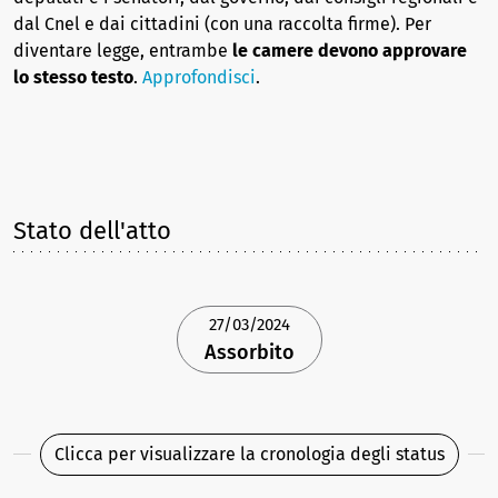
dal Cnel e dai cittadini (con una raccolta firme). Per
diventare legge, entrambe
le camere devono approvare
lo stesso testo
.
Approfondisci
.
Stato dell'atto
27/03/2024
Assorbito
Clicca per visualizzare la cronologia degli status