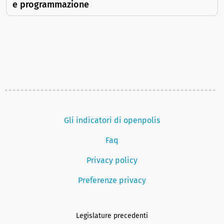
e programmazione
Gli indicatori di openpolis
Faq
Privacy policy
Preferenze privacy
Legislature precedenti