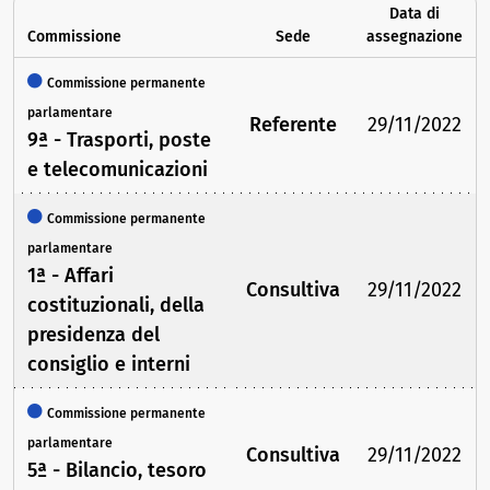
Data di
Commissione
Sede
assegnazione
Commissione permanente
parlamentare
Referente
29/11/2022
9ª - Trasporti, poste
e telecomunicazioni
Commissione permanente
parlamentare
1ª - Affari
Consultiva
29/11/2022
costituzionali, della
presidenza del
consiglio e interni
Commissione permanente
parlamentare
Consultiva
29/11/2022
5ª - Bilancio, tesoro