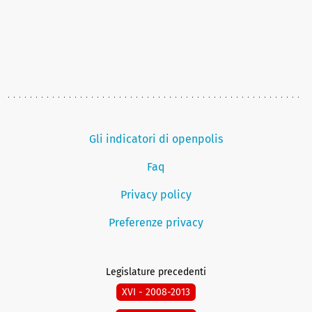
Gli indicatori di openpolis
Faq
Privacy policy
Preferenze privacy
Legislature precedenti
XVI - 2008-2013