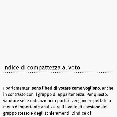
Indice di compattezza al voto
I parlamentari
sono liberi di votare come vogliono
, anche
in contrasto con il gruppo di appartenenza. Per questo,
valutare se le indicazioni di partito vengono rispettate o
meno è importante analizzare il livello di coesione del
gruppo stesso e degli schieramenti. L’indice di