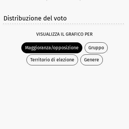
Distribuzione del voto
VISUALIZZA IL GRAFICO PER
Maggioranza/opposizione
Gruppo
Territorio di elezione
Genere