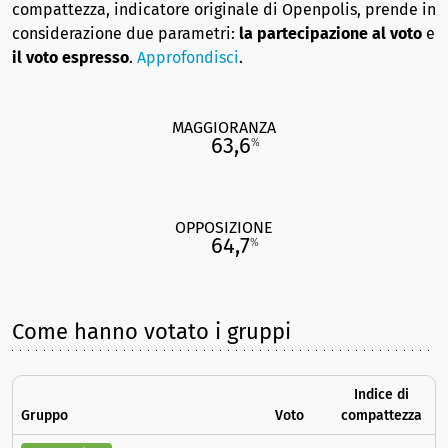
compattezza, indicatore originale di Openpolis, prende in
considerazione due parametri:
la partecipazione al voto
e
il voto espresso
.
Approfondisci
.
MAGGIORANZA
63,6
%
OPPOSIZIONE
64,7
%
Come hanno votato i gruppi
Indice di
Gruppo
Voto
compattezza