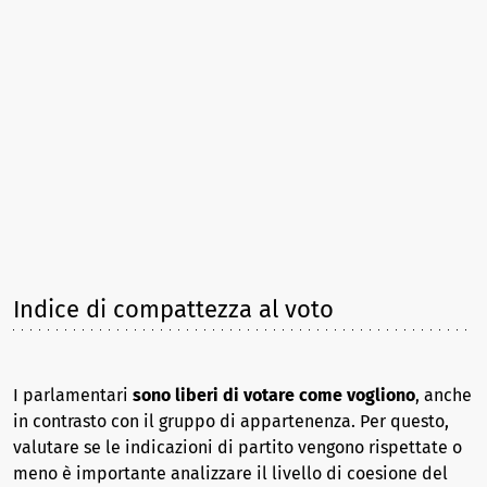
Indice di compattezza al voto
I parlamentari
sono liberi di votare come vogliono
, anche
in contrasto con il gruppo di appartenenza. Per questo,
valutare se le indicazioni di partito vengono rispettate o
meno è importante analizzare il livello di coesione del