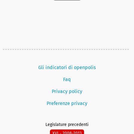
Gli indicatori di openpolis
Faq
Privacy policy
Preferenze privacy
Legislature precedenti
XVI - 2008-2013