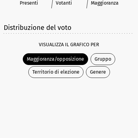
Presenti
Votanti
Maggioranza
Distribuzione del voto
VISUALIZZA IL GRAFICO PER
Maggioranza/opposizione
Gruppo
Territorio di elezione
Genere