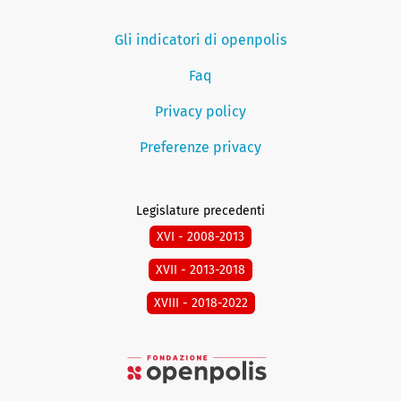
Gli indicatori di openpolis
Faq
Privacy policy
Preferenze privacy
Legislature precedenti
XVI - 2008-2013
XVII - 2013-2018
XVIII - 2018-2022