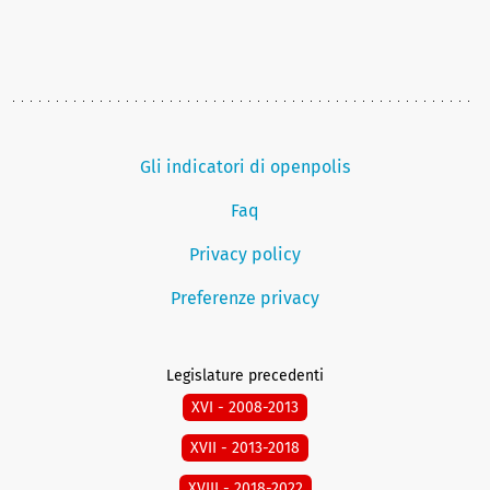
Gli indicatori di openpolis
Faq
Privacy policy
Preferenze privacy
Legislature precedenti
XVI - 2008-2013
XVII - 2013-2018
XVIII - 2018-2022