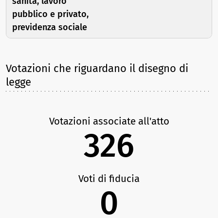
sanità, lavoro
pubblico e privato,
previdenza sociale
Votazioni che riguardano il disegno di
legge
Votazioni associate all'atto
326
Voti di fiducia
0