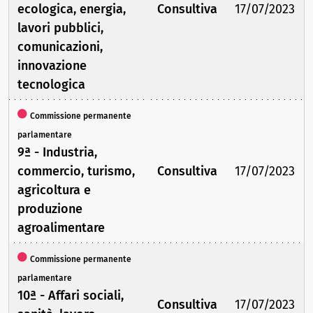
ecologica, energia,
Consultiva
17/07/2023
lavori pubblici,
comunicazioni,
innovazione
tecnologica
Commissione permanente
parlamentare
9ª - Industria,
commercio, turismo,
Consultiva
17/07/2023
agricoltura e
produzione
agroalimentare
Commissione permanente
parlamentare
10ª - Affari sociali,
Consultiva
17/07/2023