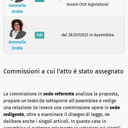
tesoro (XIX legislatura)
Antonella
Zedda
FdI
dal 28/07/2023 in Assemblea
Antonella
Zedda
Commissioni a cui l'atto è stato assegnato
La commissione in
sede referente
analizza la proposta,
prepara un testo da sottoporre all’assemblea e redige
una relazione Se invece una commissione opera in
sede
redigente
, oltre a esaminare il disegno di legge, ne
delibera anche i singoli articoli. In questo caso in