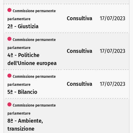
Commissione permanente
Consultiva
17/07/2023
parlamentare
2ª - Giustizia
Commissione permanente
parlamentare
Consultiva
17/07/2023
4ª - Politiche
dell'Unione europea
Commissione permanente
Consultiva
17/07/2023
parlamentare
5ª - Bilancio
Commissione permanente
parlamentare
8ª - Ambiente,
transizione