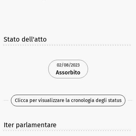
Stato dell'atto
02/08/2023
Assorbito
Clicca per visualizzare la cronologia degli status
Iter parlamentare