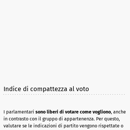
Indice di compattezza al voto
I parlamentari
sono liberi di votare come vogliono
, anche
in contrasto con il gruppo di appartenenza. Per questo,
valutare se le indicazioni di partito vengono rispettate o