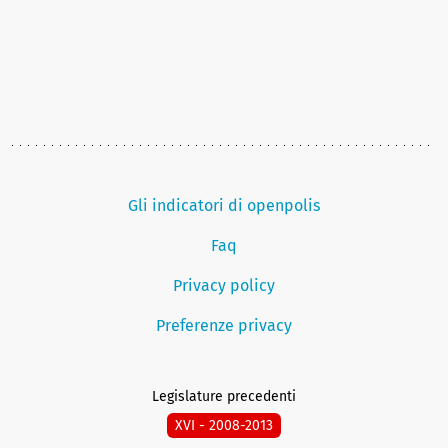
Gli indicatori di openpolis
Faq
Privacy policy
Preferenze privacy
Legislature precedenti
XVI - 2008-2013