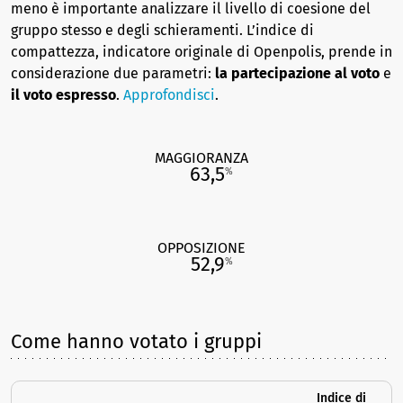
meno è importante analizzare il livello di coesione del
gruppo stesso e degli schieramenti. L’indice di
compattezza, indicatore originale di Openpolis, prende in
considerazione due parametri:
la partecipazione al voto
e
il voto espresso
.
Approfondisci
.
MAGGIORANZA
63,5
%
OPPOSIZIONE
52,9
%
Come hanno votato i gruppi
Indice di