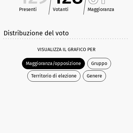
Presenti
Votanti
Maggioranza
Distribuzione del voto
VISUALIZZA IL GRAFICO PER
Maggioranza/opposizione
Gruppo
Territorio di elezione
Genere