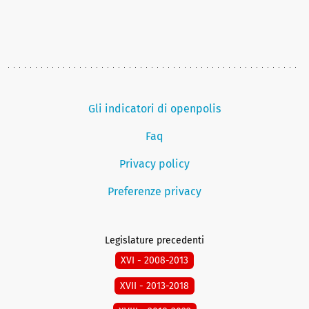
Gli indicatori di openpolis
Faq
Privacy policy
Preferenze privacy
Legislature precedenti
XVI - 2008-2013
XVII - 2013-2018