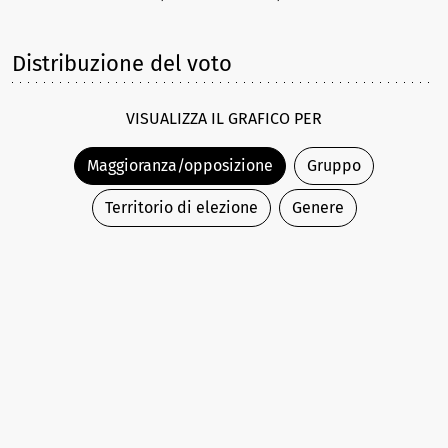
Distribuzione del voto
VISUALIZZA IL GRAFICO PER
Maggioranza/opposizione
Gruppo
Territorio di elezione
Genere