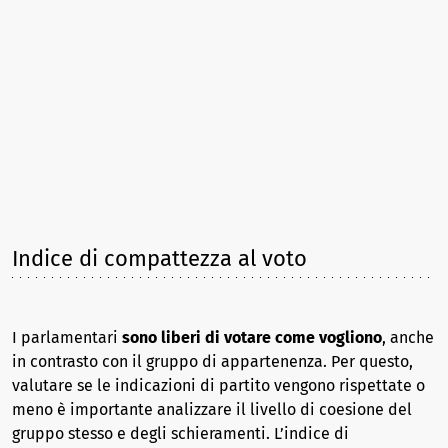
Indice di compattezza al voto
I parlamentari
sono liberi di votare come vogliono
, anche
in contrasto con il gruppo di appartenenza. Per questo,
valutare se le indicazioni di partito vengono rispettate o
meno è importante analizzare il livello di coesione del
gruppo stesso e degli schieramenti. L’indice di