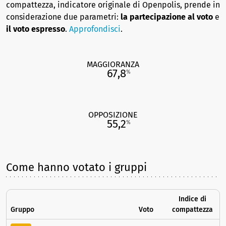
compattezza, indicatore originale di Openpolis, prende in
considerazione due parametri:
la partecipazione al voto
e
il voto espresso
.
Approfondisci
.
MAGGIORANZA
67,8
%
OPPOSIZIONE
55,2
%
Come hanno votato i gruppi
Indice di
Gruppo
Voto
compattezza