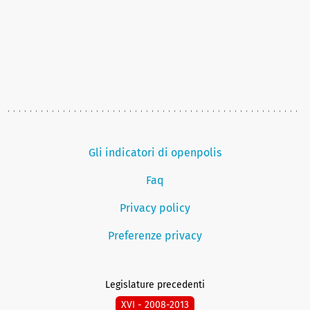
Gli indicatori di openpolis
Faq
Privacy policy
Preferenze privacy
Legislature precedenti
XVI - 2008-2013