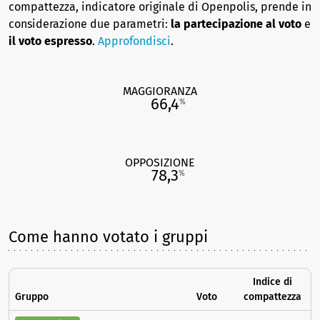
compattezza, indicatore originale di Openpolis, prende in
considerazione due parametri:
la partecipazione al voto
e
il voto espresso
.
Approfondisci
.
MAGGIORANZA
66,4
%
OPPOSIZIONE
78,3
%
Come hanno votato i gruppi
Indice di
Gruppo
Voto
compattezza