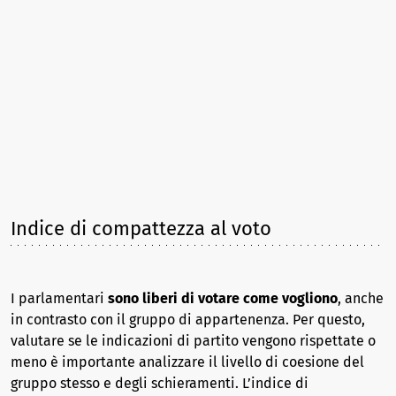
Indice di compattezza al voto
I parlamentari
sono liberi di votare come vogliono
, anche
in contrasto con il gruppo di appartenenza. Per questo,
valutare se le indicazioni di partito vengono rispettate o
meno è importante analizzare il livello di coesione del
gruppo stesso e degli schieramenti. L’indice di