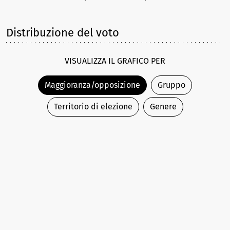
Distribuzione del voto
VISUALIZZA IL GRAFICO PER
Maggioranza/opposizione
Gruppo
Territorio di elezione
Genere