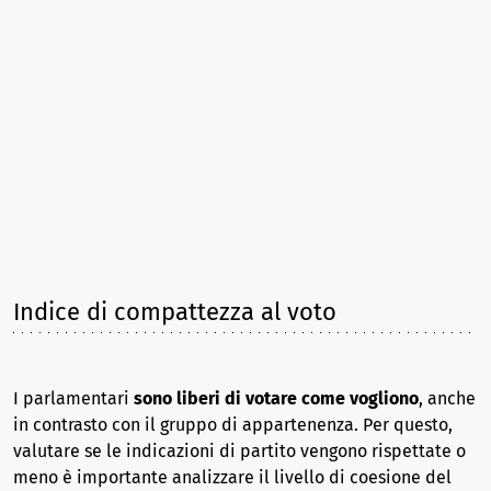
Indice di compattezza al voto
I parlamentari
sono liberi di votare come vogliono
, anche
in contrasto con il gruppo di appartenenza. Per questo,
valutare se le indicazioni di partito vengono rispettate o
meno è importante analizzare il livello di coesione del