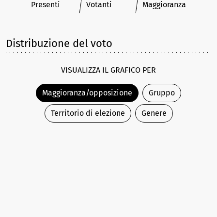
Presenti
Votanti
Maggioranza
Distribuzione del voto
VISUALIZZA IL GRAFICO PER
Maggioranza/opposizione
Gruppo
Territorio di elezione
Genere