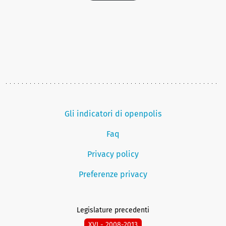
Gli indicatori di openpolis
Faq
Privacy policy
Preferenze privacy
Legislature precedenti
XVI - 2008-2013