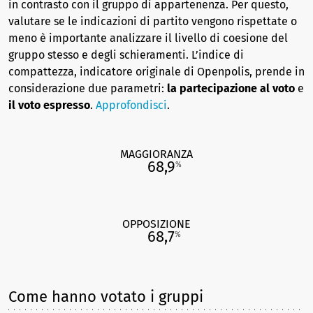
in contrasto con il gruppo di appartenenza. Per questo,
valutare se le indicazioni di partito vengono rispettate o
meno è importante analizzare il livello di coesione del
gruppo stesso e degli schieramenti. L’indice di
compattezza, indicatore originale di Openpolis, prende in
considerazione due parametri:
la partecipazione al voto
e
il voto espresso
.
Approfondisci
.
MAGGIORANZA
68,9
%
OPPOSIZIONE
68,7
%
Come hanno votato i gruppi