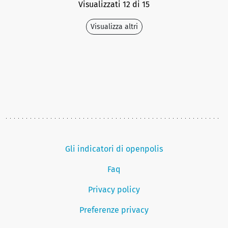
Visualizzati 12 di 15
Visualizza altri
Gli indicatori di openpolis
Faq
Privacy policy
Preferenze privacy