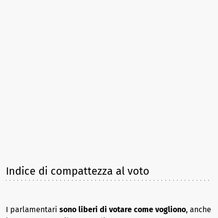
Indice di compattezza al voto
I parlamentari
sono liberi di votare come vogliono
, anche