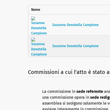
Nome
Susanna Donatella Campione
Susanna Donatella Campione
Commissioni a cui l'atto è stato 
La commissione in
sede referente
ana
una commissione opera in
sede redig
assemblea si svolgono solamente le vot
avviene interamente in commissione, 