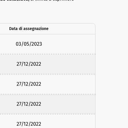
Data di assegnazione
03/05/2023
27/12/2022
27/12/2022
27/12/2022
27/12/2022