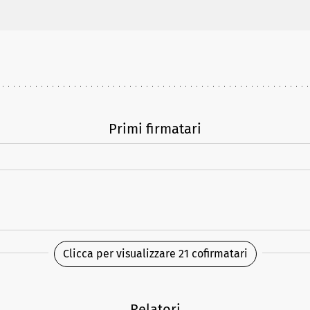
Primi firmatari
Clicca per visualizzare 21 cofirmatari
Relatori