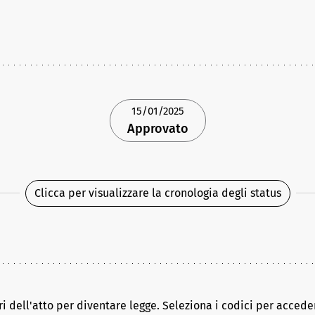
15/01/2025
Approvato
Clicca per visualizzare la cronologia degli status
ri dell'atto per diventare legge. Seleziona i codici per acceder