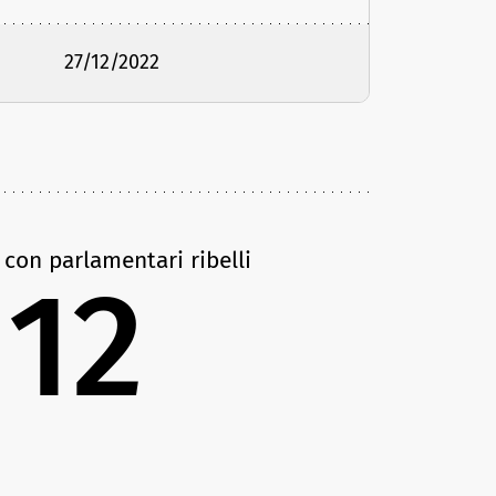
27/12/2022
 con parlamentari ribelli
12