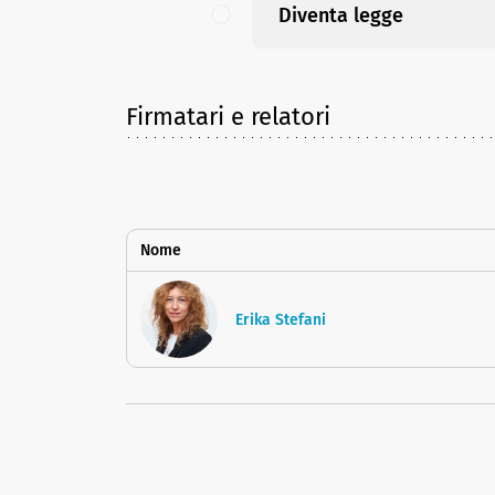
Diventa legge
Firmatari e relatori
Nome
Erika Stefani