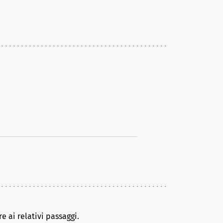
e ai relativi passaggi.