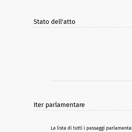
Stato dell'atto
Iter parlamentare
La lista di tutti i passaggi parlamenta