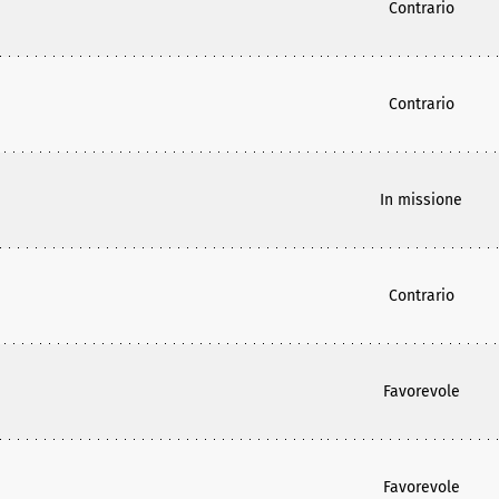
Contrario
Contrario
In missione
Contrario
Favorevole
Favorevole