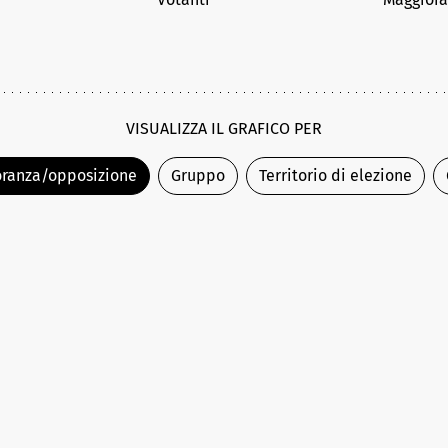
VISUALIZZA IL GRAFICO PER
ranza/opposizione
Gruppo
Territorio di elezione