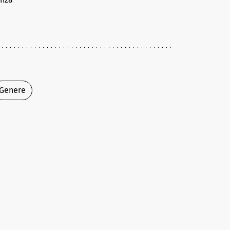
Genere