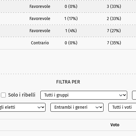
Favorevole
0 (0%)
3 (33%)
Favorevole
1 (17%)
2 (33%)
Favorevole
1 (4%)
7 (27%)
Contrario
0 (0%)
7 (35%)
FILTRA PER
Solo i ribelli
Voto