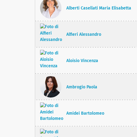
Alberti Casellati Maria Elisabetta
Alfieri Alessandro
Aloisio Vincenza
Ambrogio Paola
Amidei Bartolomeo