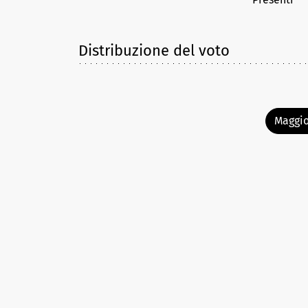
Distribuzione del voto
Maggio