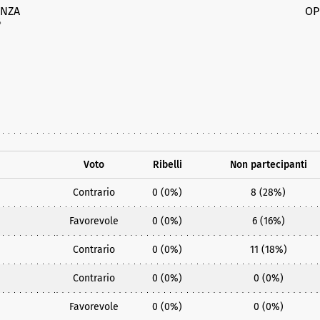
NZA
OP
%
Voto
Ribelli
Non partecipanti
Contrario
0 (0%)
8 (28%)
Favorevole
0 (0%)
6 (16%)
Contrario
0 (0%)
11 (18%)
Contrario
0 (0%)
0 (0%)
Favorevole
0 (0%)
0 (0%)