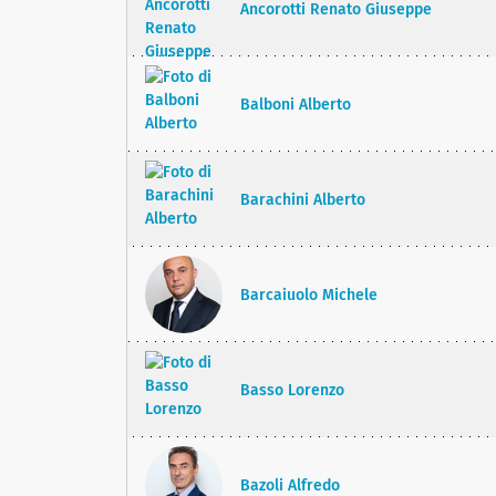
Ancorotti Renato Giuseppe
Balboni Alberto
Barachini Alberto
Barcaiuolo Michele
Basso Lorenzo
Bazoli Alfredo