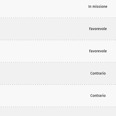
In missione
Favorevole
Favorevole
Contrario
Contrario