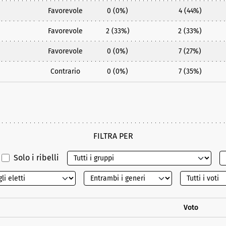
Favorevole
0 (0%)
4 (44%)
Favorevole
2 (33%)
2 (33%)
Favorevole
0 (0%)
7 (27%)
Contrario
0 (0%)
7 (35%)
FILTRA PER
Solo i ribelli
Voto