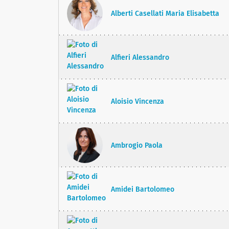
Alberti Casellati Maria Elisabetta
Alfieri Alessandro
Aloisio Vincenza
Ambrogio Paola
Amidei Bartolomeo