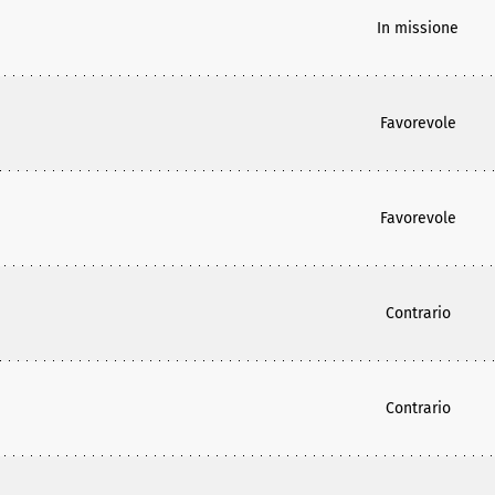
In missione
Favorevole
Favorevole
Contrario
Contrario