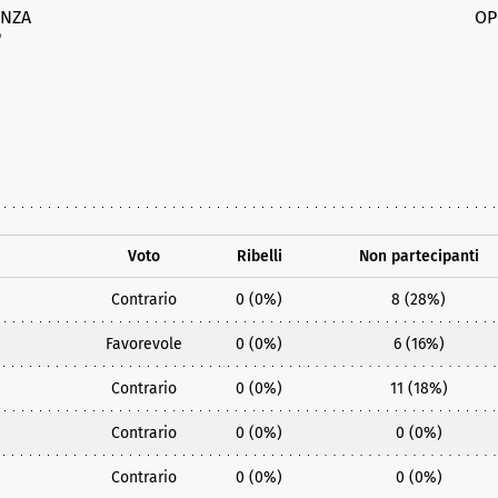
NZA
OP
%
Voto
Ribelli
Non partecipanti
Contrario
0 (0%)
8 (28%)
Favorevole
0 (0%)
6 (16%)
Contrario
0 (0%)
11 (18%)
Contrario
0 (0%)
0 (0%)
Contrario
0 (0%)
0 (0%)