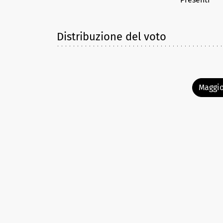
Distribuzione del voto
Maggio