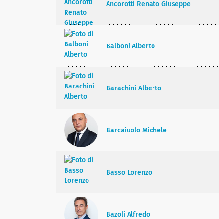
Ancorotti Renato Giuseppe
Balboni Alberto
Barachini Alberto
Barcaiuolo Michele
Basso Lorenzo
Bazoli Alfredo