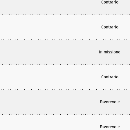
Contrario
Contrario
In missione
Contrario
Favorevole
Favorevole