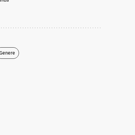
Genere