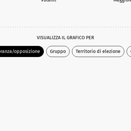
VISUALIZZA IL GRAFICO PER
ranza/opposizione
Gruppo
Territorio di elezione