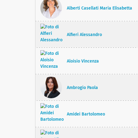
Alberti Casellati Maria Elisabetta
Alfieri Alessandro
Aloisio Vincenza
Ambrogio Paola
Amidei Bartolomeo