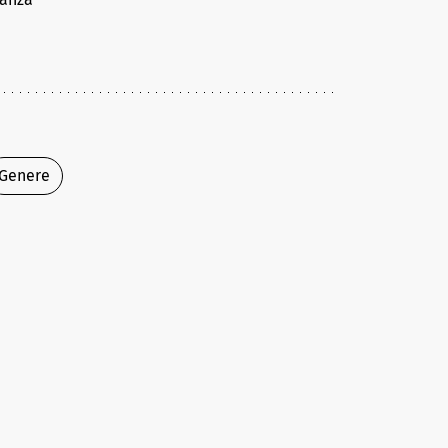
Genere