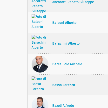
Ancorotti Renato Giuseppe
Balboni Alberto
Barachini Alberto
Barcaiuolo Michele
Basso Lorenzo
Bazoli Alfredo