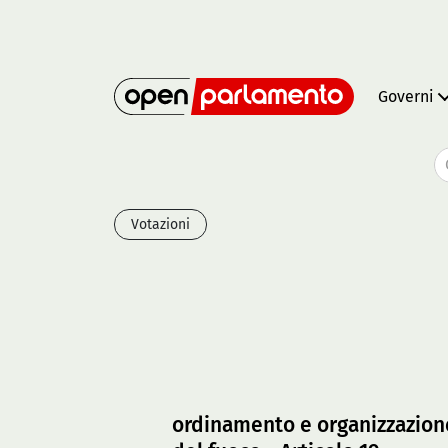
Governi
Votazioni
ordinamento e organizzazione 