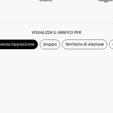
VISUALIZZA IL GRAFICO PER
ranza/opposizione
Gruppo
Territorio di elezione