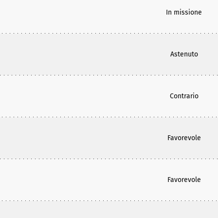
In missione
Astenuto
Contrario
Favorevole
Favorevole