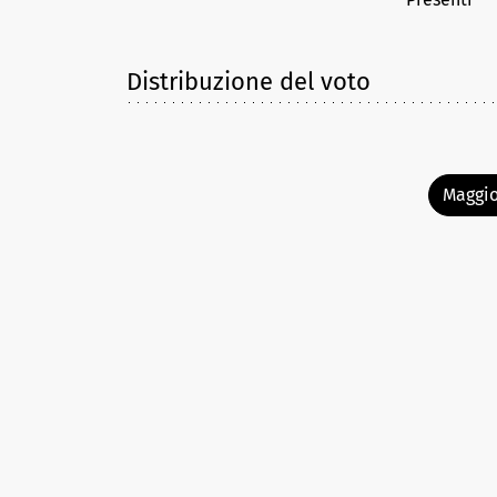
Distribuzione del voto
Maggio