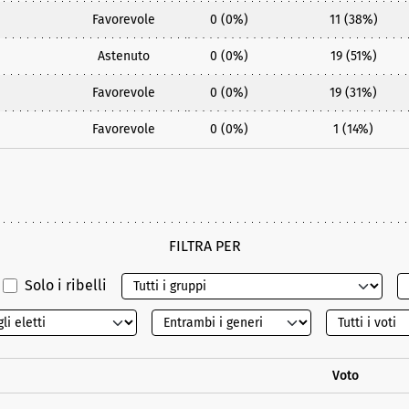
Favorevole
0 (0%)
11 (38%)
Astenuto
0 (0%)
19 (51%)
Favorevole
0 (0%)
19 (31%)
Favorevole
0 (0%)
1 (14%)
FILTRA PER
Solo i ribelli
Voto