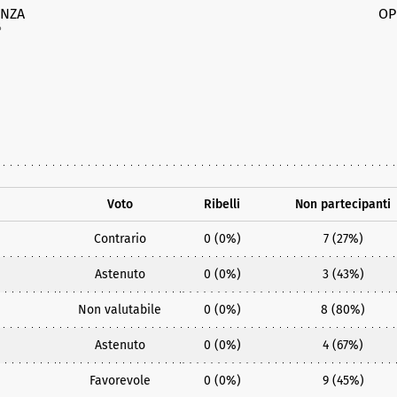
NZA
OP
%
Voto
Ribelli
Non partecipanti
Contrario
0 (0%)
7 (27%)
Astenuto
0 (0%)
3 (43%)
Non valutabile
0 (0%)
8 (80%)
Astenuto
0 (0%)
4 (67%)
Favorevole
0 (0%)
9 (45%)