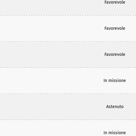
Favorevole
Favorevole
Favorevole
In missione
Astenuto
In missione