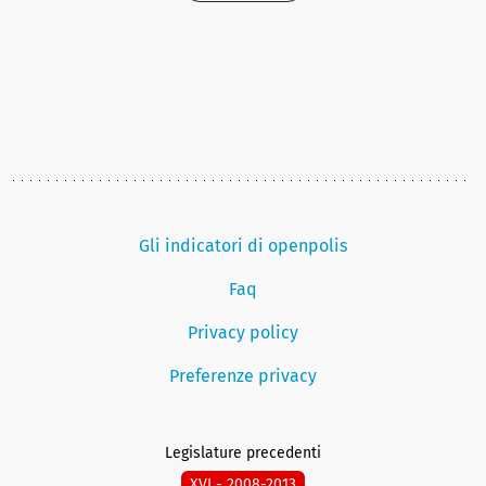
Gli indicatori di openpolis
Faq
Privacy policy
Preferenze privacy
Legislature precedenti
XVI - 2008-2013