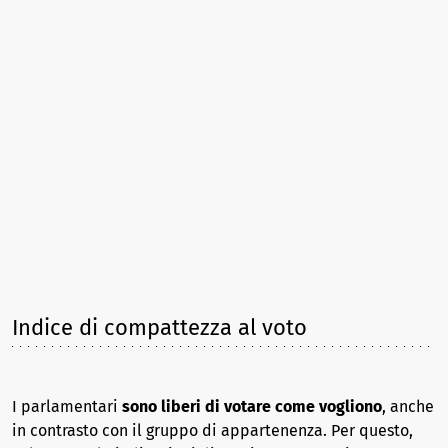
Indice di compattezza al voto
I parlamentari
sono liberi di votare come vogliono
, anche
in contrasto con il gruppo di appartenenza. Per questo,