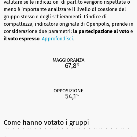
valutare se le indicazioni di partito vengono rispettate o
meno è importante analizzare il livello di coesione del
gruppo stesso e degli schieramenti. L’indice di
compattezza, indicatore originale di Openpolis, prende in
considerazione due parametri:
la partecipazione al voto
e
il voto espresso
.
Approfondisci
.
MAGGIORANZA
67,8
%
OPPOSIZIONE
54,1
%
Come hanno votato i gruppi