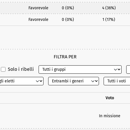
Favorevole
0 (0%)
4 (36%)
Favorevole
0 (0%)
1 (17%)
FILTRA PER
Solo i ribelli
Voto
In missione