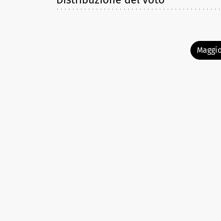
Maggio