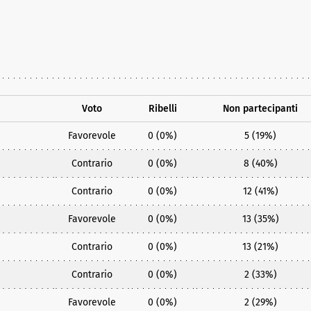
Voto
Ribelli
Non partecipanti
Favorevole
0 (0%)
5 (19%)
Contrario
0 (0%)
8 (40%)
Contrario
0 (0%)
12 (41%)
Favorevole
0 (0%)
13 (35%)
Contrario
0 (0%)
13 (21%)
Contrario
0 (0%)
2 (33%)
Favorevole
0 (0%)
2 (29%)