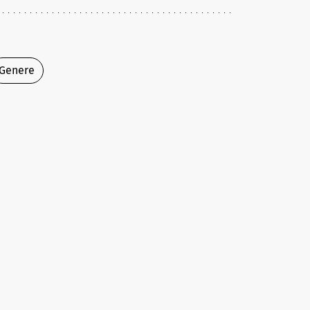
Genere