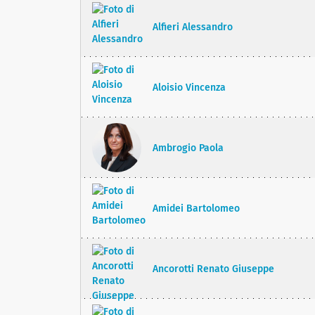
Alfieri Alessandro
Aloisio Vincenza
Ambrogio Paola
Amidei Bartolomeo
Ancorotti Renato Giuseppe