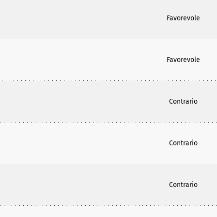
Favorevole
Favorevole
Contrario
Contrario
Contrario