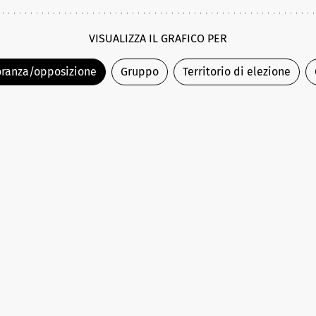
VISUALIZZA IL GRAFICO PER
ranza/opposizione
Gruppo
Territorio di elezione