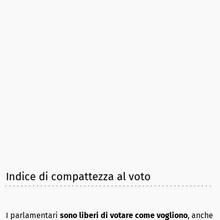
Indice di compattezza al voto
I parlamentari
sono liberi di votare come vogliono
, anche