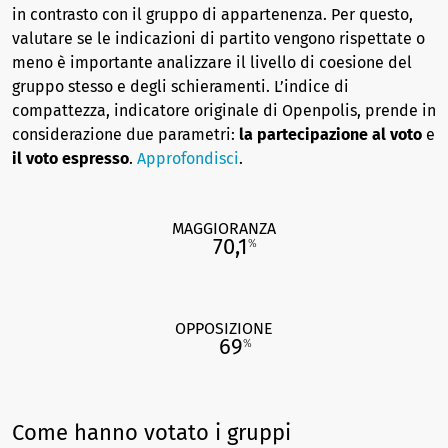
in contrasto con il gruppo di appartenenza. Per questo,
valutare se le indicazioni di partito vengono rispettate o
meno è importante analizzare il livello di coesione del
gruppo stesso e degli schieramenti. L’indice di
compattezza, indicatore originale di Openpolis, prende in
considerazione due parametri:
la partecipazione al voto
e
il voto espresso
.
Approfondisci
.
MAGGIORANZA
70,1
%
OPPOSIZIONE
69
%
Come hanno votato i gruppi