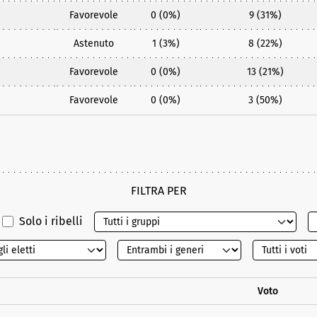
Favorevole
0 (0%)
9 (31%)
Astenuto
1 (3%)
8 (22%)
Favorevole
0 (0%)
13 (21%)
Favorevole
0 (0%)
3 (50%)
FILTRA PER
Solo i ribelli
Voto