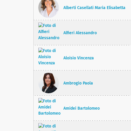
Alberti Casellati Maria Elisabetta
Alfieri Alessandro
Aloisio Vincenza
Ambrogio Paola
Amidei Bartolomeo