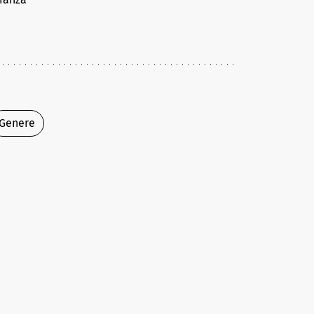
Genere