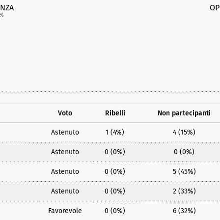
NZA
OP
%
Voto
Ribelli
Non partecipanti
Astenuto
1 (4%)
4 (15%)
Astenuto
0 (0%)
0 (0%)
Astenuto
0 (0%)
5 (45%)
Astenuto
0 (0%)
2 (33%)
Favorevole
0 (0%)
6 (32%)