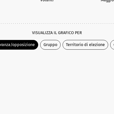
VISUALIZZA IL GRAFICO PER
ranza/opposizione
Gruppo
Territorio di elezione