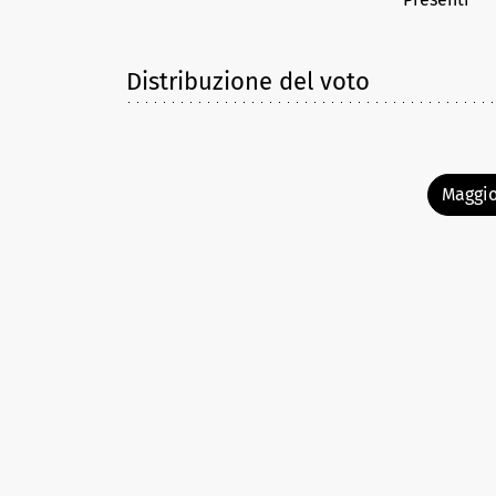
Distribuzione del voto
Maggio