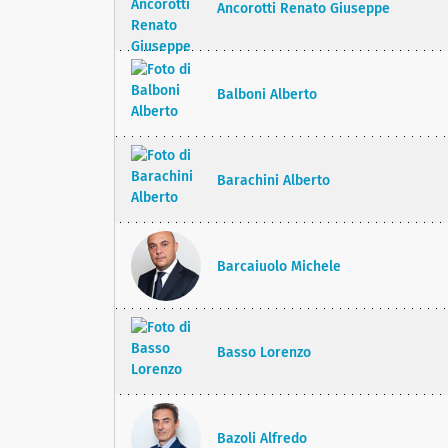
Ancorotti Renato Giuseppe
Balboni Alberto
Barachini Alberto
Barcaiuolo Michele
Basso Lorenzo
Bazoli Alfredo