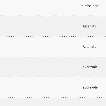
In missione
Astenuto
Astenuto
Favorevole
Favorevole