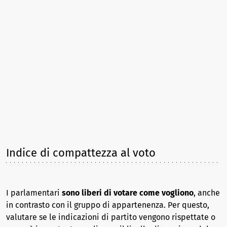
Indice di compattezza al voto
I parlamentari
sono liberi di votare come vogliono
, anche
in contrasto con il gruppo di appartenenza. Per questo,
valutare se le indicazioni di partito vengono rispettate o