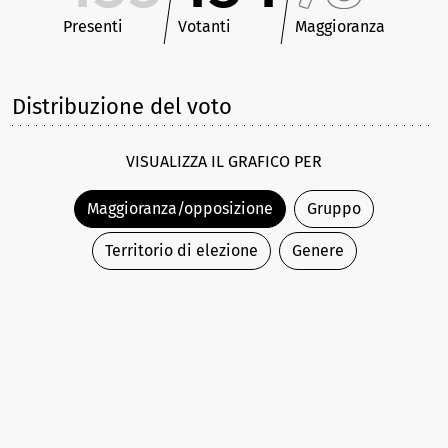
Presenti
Votanti
Maggioranza
Distribuzione del voto
VISUALIZZA IL GRAFICO PER
Maggioranza/opposizione
Gruppo
Territorio di elezione
Genere