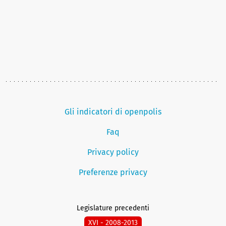
Gli indicatori di openpolis
Faq
Privacy policy
Preferenze privacy
Legislature precedenti
XVI - 2008-2013