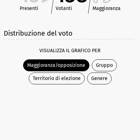
Presenti
Votanti
Maggioranza
Distribuzione del voto
VISUALIZZA IL GRAFICO PER
Maggioranza/opposizione
Gruppo
Territorio di elezione
Genere