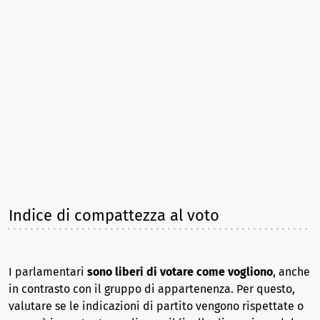
Indice di compattezza al voto
I parlamentari
sono liberi di votare come vogliono
, anche
in contrasto con il gruppo di appartenenza. Per questo,
valutare se le indicazioni di partito vengono rispettate o