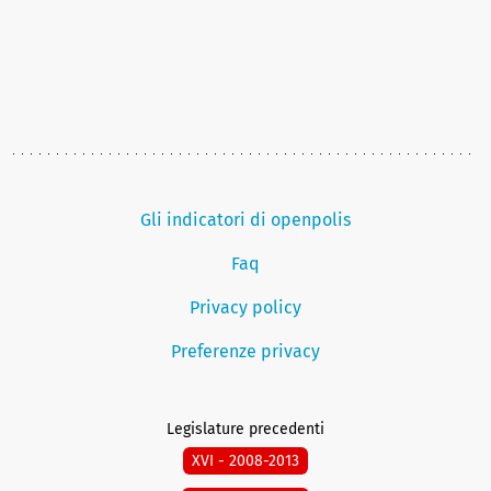
Gli indicatori di openpolis
Faq
Privacy policy
Preferenze privacy
Legislature precedenti
XVI - 2008-2013