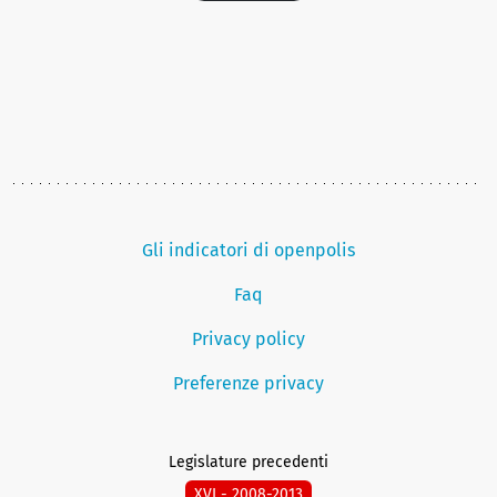
Gli indicatori di openpolis
Faq
Privacy policy
Preferenze privacy
Legislature precedenti
XVI - 2008-2013