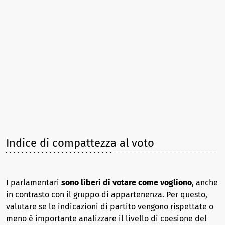
Indice di compattezza al voto
I parlamentari
sono liberi di votare come vogliono
, anche
in contrasto con il gruppo di appartenenza. Per questo,
valutare se le indicazioni di partito vengono rispettate o
meno è importante analizzare il livello di coesione del