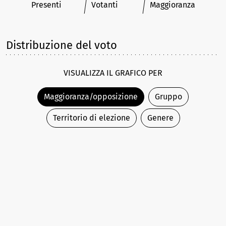
Presenti
Votanti
Maggioranza
Distribuzione del voto
VISUALIZZA IL GRAFICO PER
Maggioranza/opposizione
Gruppo
Territorio di elezione
Genere