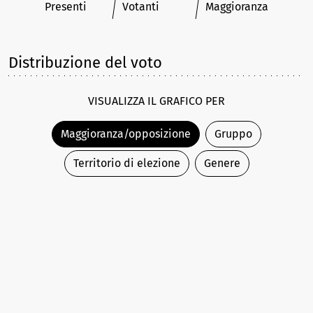
Presenti
Votanti
Maggioranza
Distribuzione del voto
VISUALIZZA IL GRAFICO PER
Maggioranza/opposizione
Gruppo
Territorio di elezione
Genere