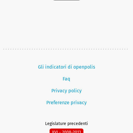
Gli indicatori di openpolis
Faq
Privacy policy
Preferenze privacy
Legislature precedenti
XVI - 2008-2013