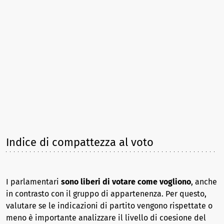
Indice di compattezza al voto
I parlamentari
sono liberi di votare come vogliono
, anche
in contrasto con il gruppo di appartenenza. Per questo,
valutare se le indicazioni di partito vengono rispettate o
meno è importante analizzare il livello di coesione del