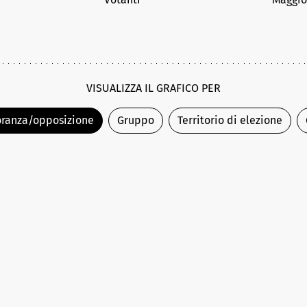
VISUALIZZA IL GRAFICO PER
ranza/opposizione
Gruppo
Territorio di elezione