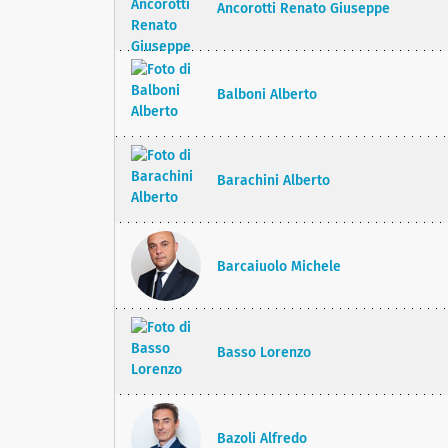
Ancorotti Renato Giuseppe
Balboni Alberto
Barachini Alberto
Barcaiuolo Michele
Basso Lorenzo
Bazoli Alfredo