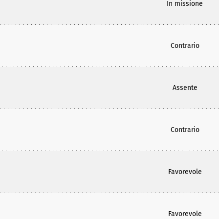
In missione
Contrario
Assente
Contrario
Favorevole
Favorevole