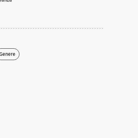
Genere