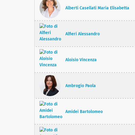
Alberti Casellati Maria Elisabetta
Alfieri Alessandro
Aloisio Vincenza
Ambrogio Paola
Amidei Bartolomeo