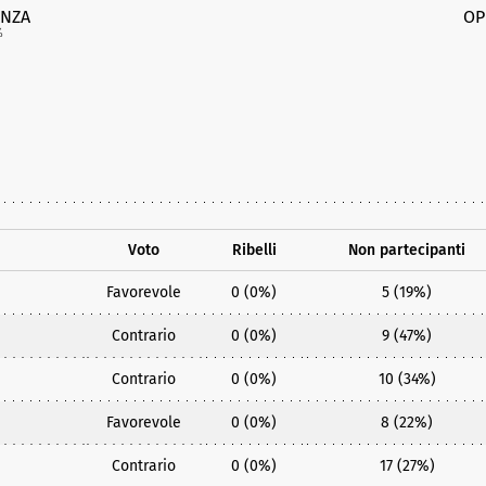
NZA
OP
%
Voto
Ribelli
Non partecipanti
Favorevole
0 (0%)
5 (19%)
Contrario
0 (0%)
9 (47%)
Contrario
0 (0%)
10 (34%)
Favorevole
0 (0%)
8 (22%)
Contrario
0 (0%)
17 (27%)