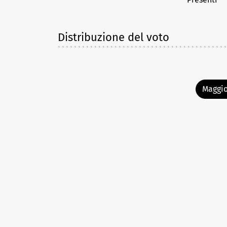
Distribuzione del voto
Maggio