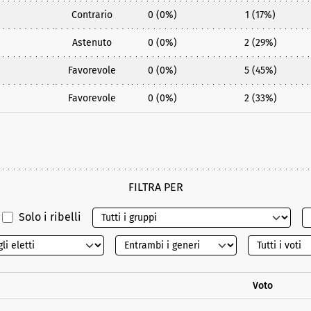
Contrario
0 (0%)
1 (17%)
Astenuto
0 (0%)
2 (29%)
Favorevole
0 (0%)
5 (45%)
Favorevole
0 (0%)
2 (33%)
FILTRA PER
Solo i ribelli
Voto