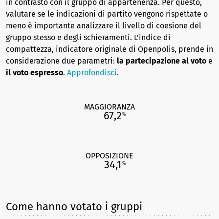
in contrasto con il gruppo di appartenenza. Per questo,
valutare se le indicazioni di partito vengono rispettate o
meno è importante analizzare il livello di coesione del
gruppo stesso e degli schieramenti. L’indice di
compattezza, indicatore originale di Openpolis, prende in
considerazione due parametri:
la partecipazione al voto
e
il voto espresso
.
Approfondisci
.
MAGGIORANZA
67,2
%
OPPOSIZIONE
34,1
%
Come hanno votato i gruppi