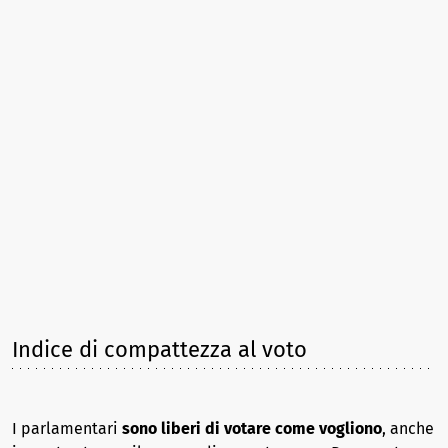
Indice di compattezza al voto
I parlamentari
sono liberi di votare come vogliono
, anche