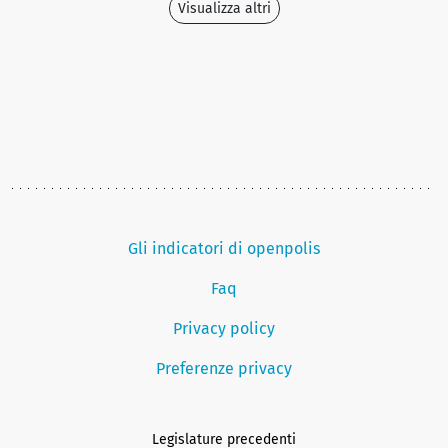
Visualizza altri
Gli indicatori di openpolis
Faq
Privacy policy
Preferenze privacy
Legislature precedenti