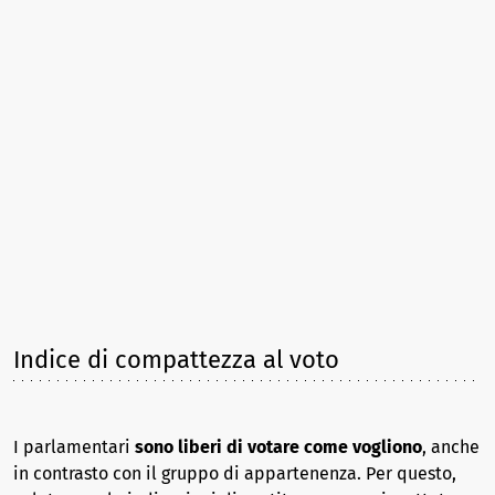
Indice di compattezza al voto
I parlamentari
sono liberi di votare come vogliono
, anche
in contrasto con il gruppo di appartenenza. Per questo,