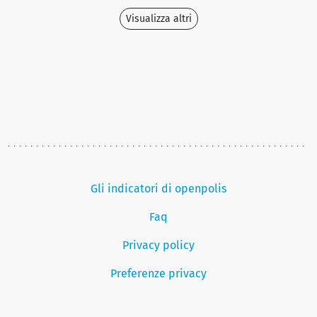
Visualizza altri
Gli indicatori di openpolis
Faq
Privacy policy
Preferenze privacy