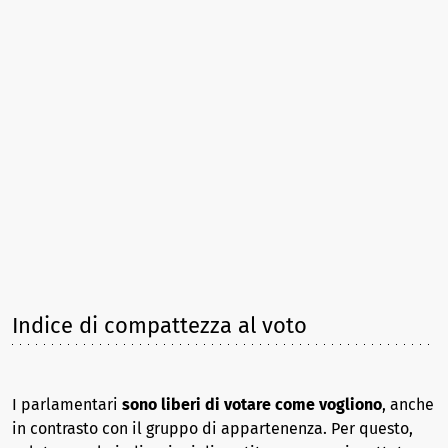
Indice di compattezza al voto
I parlamentari
sono liberi di votare come vogliono
, anche
in contrasto con il gruppo di appartenenza. Per questo,