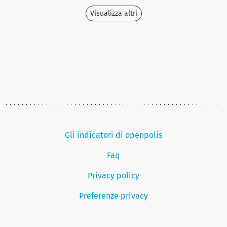
Visualizza altri
Gli indicatori di openpolis
Faq
Privacy policy
Preferenze privacy