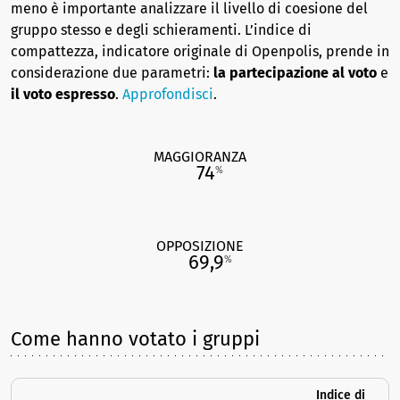
meno è importante analizzare il livello di coesione del
gruppo stesso e degli schieramenti. L’indice di
compattezza, indicatore originale di Openpolis, prende in
considerazione due parametri:
la partecipazione al voto
e
il voto espresso
.
Approfondisci
.
MAGGIORANZA
74
%
OPPOSIZIONE
69,9
%
Come hanno votato i gruppi
Indice di