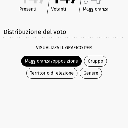
Presenti
Votanti
Maggioranza
Distribuzione del voto
VISUALIZZA IL GRAFICO PER
Maggioranza/opposizione
Gruppo
Territorio di elezione
Genere