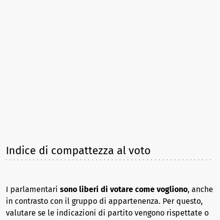
Indice di compattezza al voto
I parlamentari
sono liberi di votare come vogliono
, anche
in contrasto con il gruppo di appartenenza. Per questo,
valutare se le indicazioni di partito vengono rispettate o