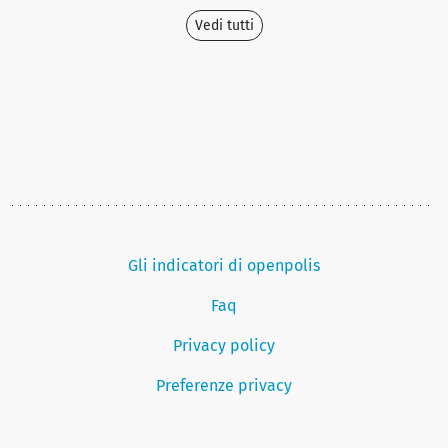
Vedi tutti
Gli indicatori di openpolis
Faq
Privacy policy
Preferenze privacy