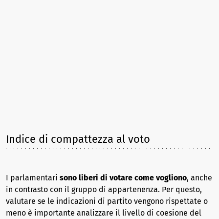
Indice di compattezza al voto
I parlamentari
sono liberi di votare come vogliono
, anche
in contrasto con il gruppo di appartenenza. Per questo,
valutare se le indicazioni di partito vengono rispettate o
meno è importante analizzare il livello di coesione del