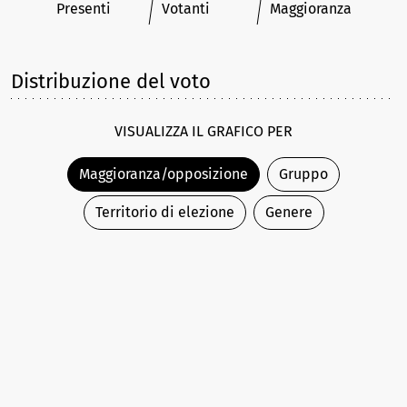
Presenti
Votanti
Maggioranza
Distribuzione del voto
VISUALIZZA IL GRAFICO PER
Maggioranza/opposizione
Gruppo
Territorio di elezione
Genere