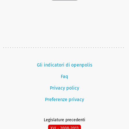
Gli indicatori di openpolis
Faq
Privacy policy
Preferenze privacy
Legislature precedenti
XVI - 2008-2013