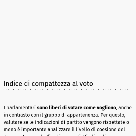
Indice di compattezza al voto
I parlamentari
sono liberi di votare come vogliono
, anche
in contrasto con il gruppo di appartenenza. Per questo,
valutare se le indicazioni di partito vengono rispettate o
meno è importante analizzare il livello di coesione del