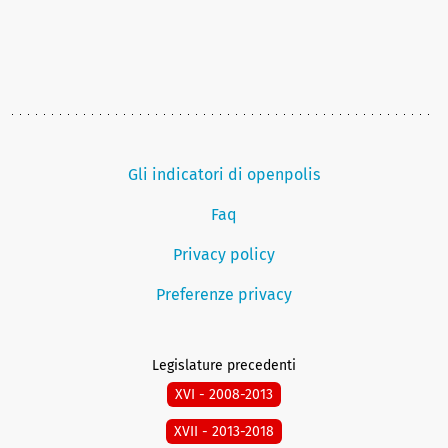
Gli indicatori di openpolis
Faq
Privacy policy
Preferenze privacy
Legislature precedenti
XVI - 2008-2013
XVII - 2013-2018