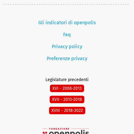
Gli indicatori di openpolis
Faq
Privacy policy
Preferenze privacy
Legislature precedenti
XVI - 2008-2013
XVII - 2013-2018
XVIII - 2018-2022