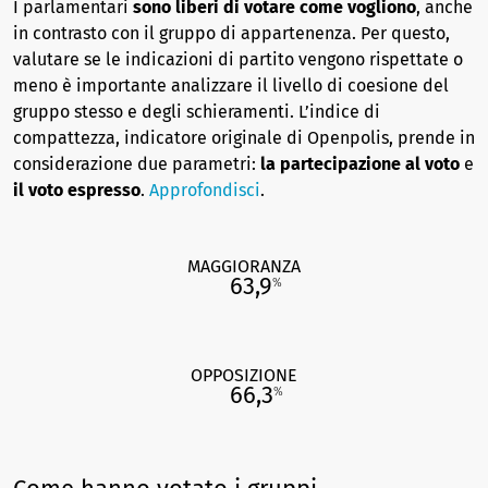
I parlamentari
sono liberi di votare come vogliono
, anche
in contrasto con il gruppo di appartenenza. Per questo,
valutare se le indicazioni di partito vengono rispettate o
meno è importante analizzare il livello di coesione del
gruppo stesso e degli schieramenti. L’indice di
compattezza, indicatore originale di Openpolis, prende in
considerazione due parametri:
la partecipazione al voto
e
il voto espresso
.
Approfondisci
.
MAGGIORANZA
63,9
%
OPPOSIZIONE
66,3
%