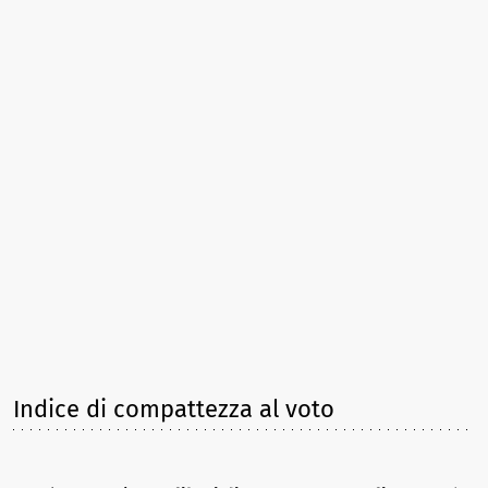
Indice di compattezza al voto