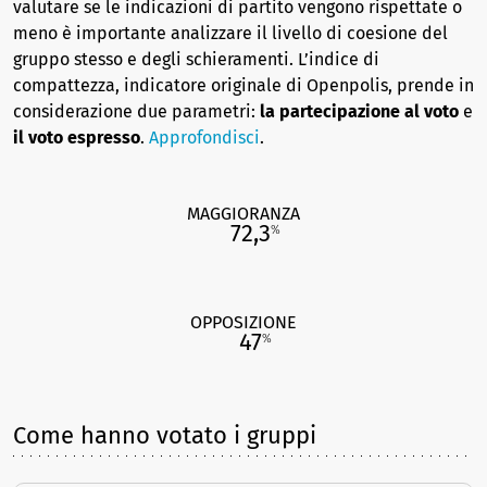
valutare se le indicazioni di partito vengono rispettate o
meno è importante analizzare il livello di coesione del
gruppo stesso e degli schieramenti. L’indice di
compattezza, indicatore originale di Openpolis, prende in
considerazione due parametri:
la partecipazione al voto
e
il voto espresso
.
Approfondisci
.
MAGGIORANZA
72,3
%
OPPOSIZIONE
47
%
Come hanno votato i gruppi