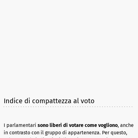
Indice di compattezza al voto
I parlamentari
sono liberi di votare come vogliono
, anche
in contrasto con il gruppo di appartenenza. Per questo,