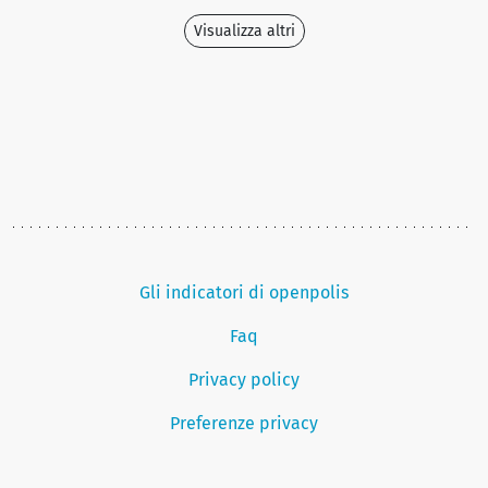
Visualizza altri
Gli indicatori di openpolis
Faq
Privacy policy
Preferenze privacy