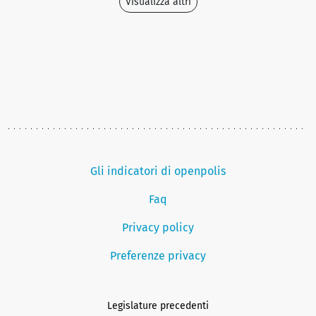
Visualizza altri
Gli indicatori di openpolis
Faq
Privacy policy
Preferenze privacy
Legislature precedenti