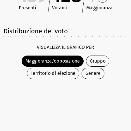
Presenti
Votanti
Maggioranza
Distribuzione del voto
VISUALIZZA IL GRAFICO PER
Maggioranza/opposizione
Gruppo
Territorio di elezione
Genere