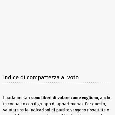
Indice di compattezza al voto
I parlamentari
sono liberi di votare come vogliono
, anche
in contrasto con il gruppo di appartenenza. Per questo,
valutare se le indicazioni di partito vengono rispettate o