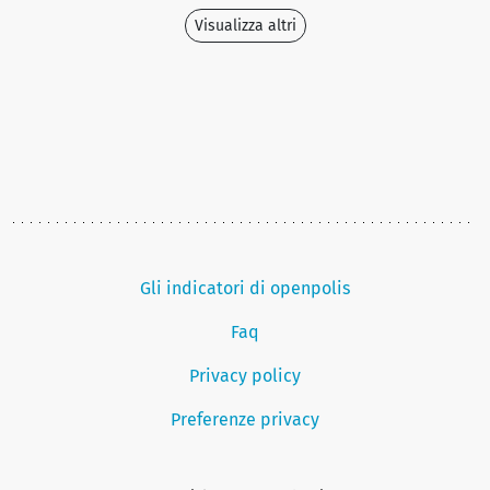
Visualizza altri
Gli indicatori di openpolis
Faq
Privacy policy
Preferenze privacy