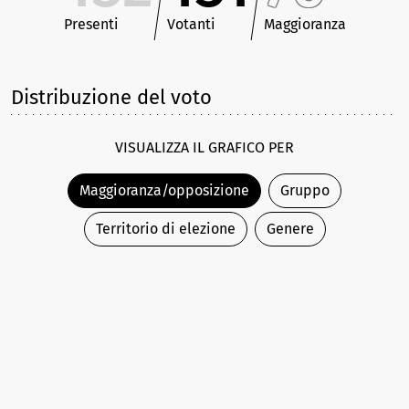
Presenti
Votanti
Maggioranza
Distribuzione del voto
VISUALIZZA IL GRAFICO PER
Maggioranza/opposizione
Gruppo
Territorio di elezione
Genere