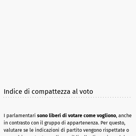
Indice di compattezza al voto
I parlamentari
sono liberi di votare come vogliono
, anche
in contrasto con il gruppo di appartenenza. Per questo,
valutare se le indicazioni di partito vengono rispettate o