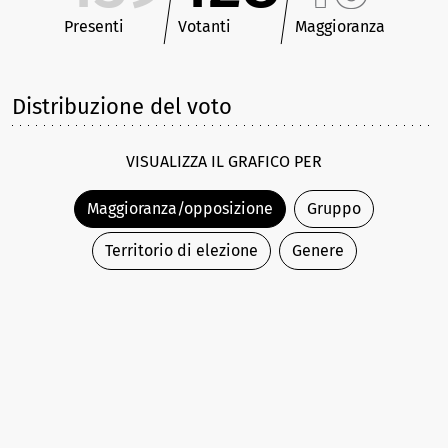
Presenti
Votanti
Maggioranza
Distribuzione del voto
VISUALIZZA IL GRAFICO PER
Maggioranza/opposizione
Gruppo
Territorio di elezione
Genere