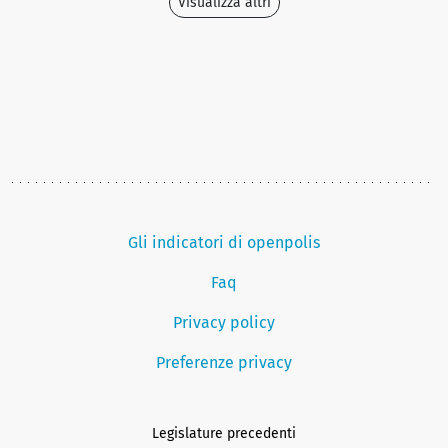
Visualizza altri
Gli indicatori di openpolis
Faq
Privacy policy
Preferenze privacy
Legislature precedenti