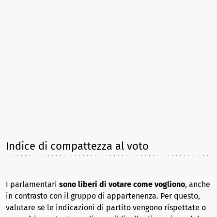
Indice di compattezza al voto
I parlamentari
sono liberi di votare come vogliono
, anche
in contrasto con il gruppo di appartenenza. Per questo,
valutare se le indicazioni di partito vengono rispettate o