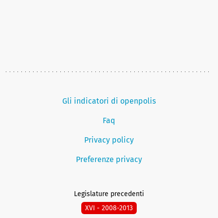
Gli indicatori di openpolis
Faq
Privacy policy
Preferenze privacy
Legislature precedenti
XVI - 2008-2013