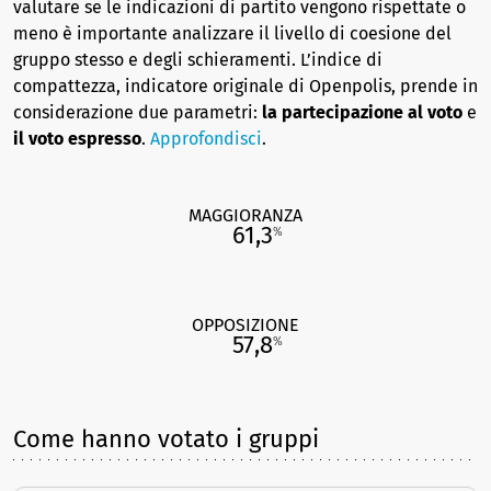
valutare se le indicazioni di partito vengono rispettate o
meno è importante analizzare il livello di coesione del
gruppo stesso e degli schieramenti. L’indice di
compattezza, indicatore originale di Openpolis, prende in
considerazione due parametri:
la partecipazione al voto
e
il voto espresso
.
Approfondisci
.
MAGGIORANZA
61,3
%
OPPOSIZIONE
57,8
%
Come hanno votato i gruppi