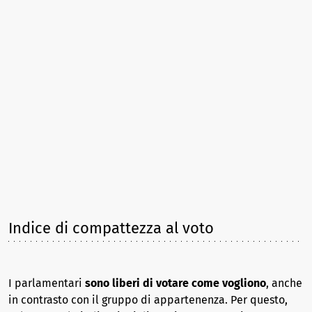
Indice di compattezza al voto
I parlamentari
sono liberi di votare come vogliono
, anche
in contrasto con il gruppo di appartenenza. Per questo,