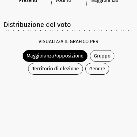
Presenti
Votanti
Maggioranza
Distribuzione del voto
VISUALIZZA IL GRAFICO PER
Maggioranza/opposizione
Gruppo
Territorio di elezione
Genere