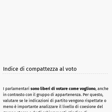
Indice di compattezza al voto
I parlamentari
sono liberi di votare come vogliono
, anche
in contrasto con il gruppo di appartenenza. Per questo,
valutare se le indicazioni di partito vengono rispettate o
meno è importante analizzare il livello di coesione del