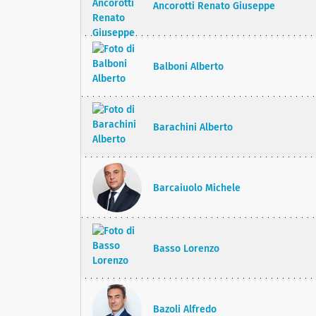
Ancorotti Renato Giuseppe
Balboni Alberto
Barachini Alberto
Barcaiuolo Michele
Basso Lorenzo
Bazoli Alfredo