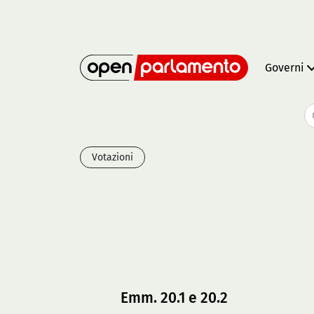
Governi
Votazioni
Emm. 20.1 e 20.2