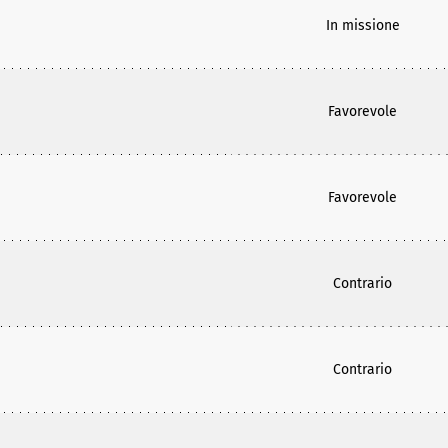
In missione
Favorevole
Favorevole
Contrario
Contrario