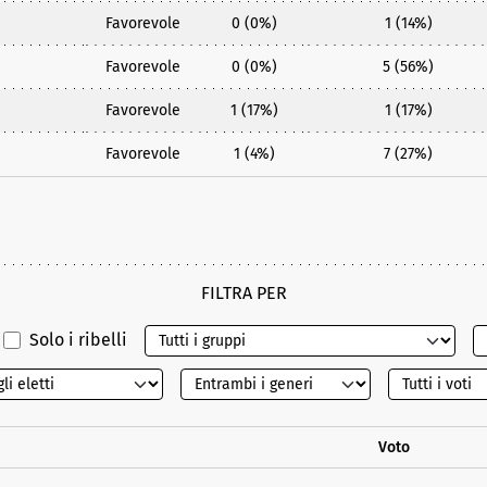
Favorevole
0 (0%)
1 (14%)
Favorevole
0 (0%)
5 (56%)
Favorevole
1 (17%)
1 (17%)
Favorevole
1 (4%)
7 (27%)
FILTRA PER
Solo i ribelli
Voto