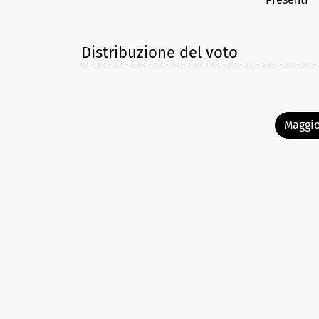
Distribuzione del voto
Maggio