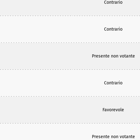
Contrario
Contrario
Presente non votante
Contrario
Favorevole
Presente non votante