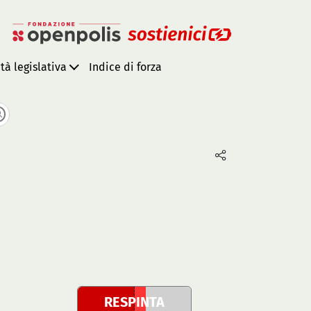
ità legislativa
Indice di forza
RESPINTA