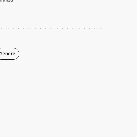
Genere