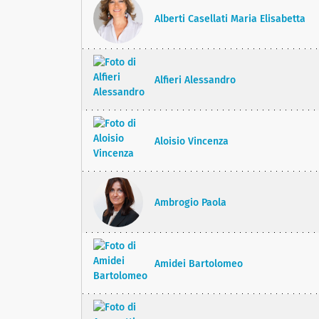
Alberti Casellati Maria Elisabetta
Alfieri Alessandro
Aloisio Vincenza
Ambrogio Paola
Amidei Bartolomeo