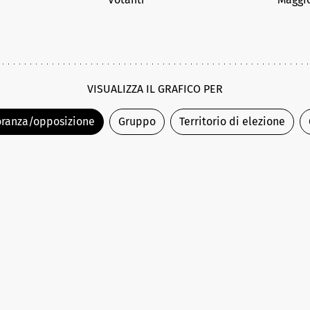
VISUALIZZA IL GRAFICO PER
ranza/opposizione
Gruppo
Territorio di elezione