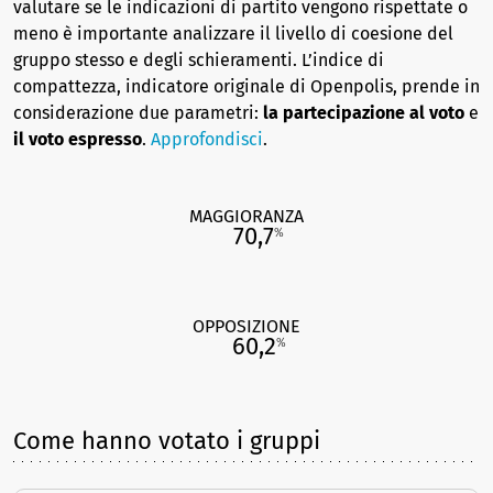
valutare se le indicazioni di partito vengono rispettate o
meno è importante analizzare il livello di coesione del
gruppo stesso e degli schieramenti. L’indice di
compattezza, indicatore originale di Openpolis, prende in
considerazione due parametri:
la partecipazione al voto
e
il voto espresso
.
Approfondisci
.
MAGGIORANZA
70,7
%
OPPOSIZIONE
60,2
%
Come hanno votato i gruppi