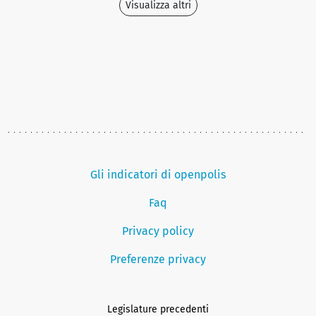
Visualizza altri
Gli indicatori di openpolis
Faq
Privacy policy
Preferenze privacy
Legislature precedenti