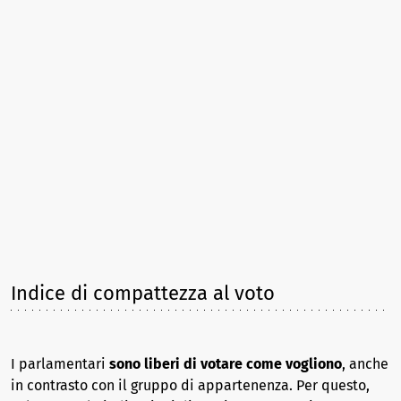
Indice di compattezza al voto
I parlamentari
sono liberi di votare come vogliono
, anche
in contrasto con il gruppo di appartenenza. Per questo,