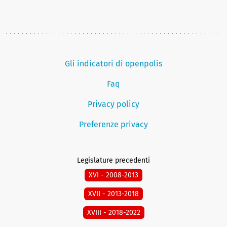
Gli indicatori di openpolis
Faq
Privacy policy
Preferenze privacy
Legislature precedenti
XVI - 2008-2013
XVII - 2013-2018
XVIII - 2018-2022