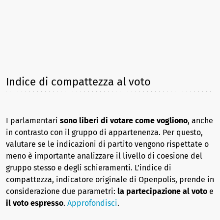
Indice di compattezza al voto
I parlamentari
sono liberi di votare come vogliono
, anche
in contrasto con il gruppo di appartenenza. Per questo,
valutare se le indicazioni di partito vengono rispettate o
meno è importante analizzare il livello di coesione del
gruppo stesso e degli schieramenti. L’indice di
compattezza, indicatore originale di Openpolis, prende in
considerazione due parametri:
la partecipazione al voto
e
il voto espresso
.
Approfondisci
.