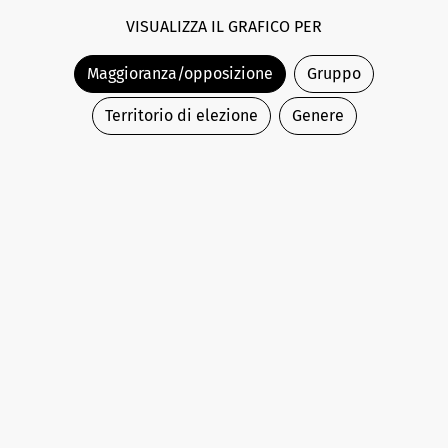
VISUALIZZA IL GRAFICO PER
Maggioranza/opposizione
Gruppo
Territorio di elezione
Genere