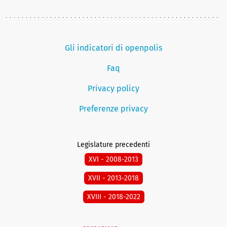
Gli indicatori di openpolis
Faq
Privacy policy
Preferenze privacy
Legislature precedenti
XVI - 2008-2013
XVII - 2013-2018
XVIII - 2018-2022