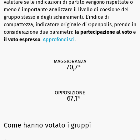
valutare se le indicazioni di partito vengono rispettate o
meno è importante analizzare il livello di coesione del
gruppo stesso e degli schieramenti. L’indice di
compattezza, indicatore originale di Openpolis, prende in
considerazione due parametri:
la partecipazione al voto
e
il voto espresso
.
Approfondisci
.
MAGGIORANZA
70,7
%
OPPOSIZIONE
67,1
%
Come hanno votato i gruppi