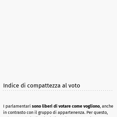
Indice di compattezza al voto
I parlamentari
sono liberi di votare come vogliono
, anche
in contrasto con il gruppo di appartenenza. Per questo,