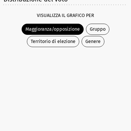
VISUALIZZA IL GRAFICO PER
Maggioranza/opposizione
Gruppo
Territorio di elezione
Genere