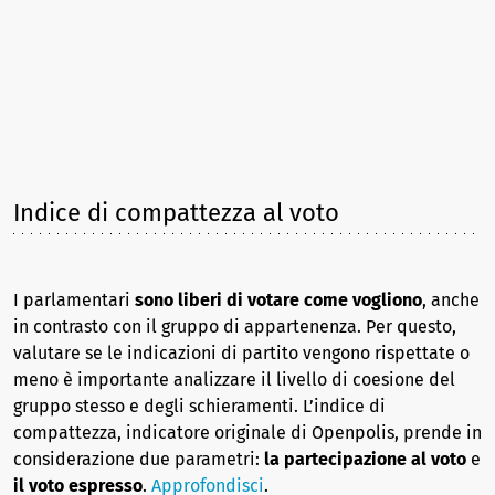
Indice di compattezza al voto
I parlamentari
sono liberi di votare come vogliono
, anche
in contrasto con il gruppo di appartenenza. Per questo,
valutare se le indicazioni di partito vengono rispettate o
meno è importante analizzare il livello di coesione del
gruppo stesso e degli schieramenti. L’indice di
compattezza, indicatore originale di Openpolis, prende in
considerazione due parametri:
la partecipazione al voto
e
il voto espresso
.
Approfondisci
.