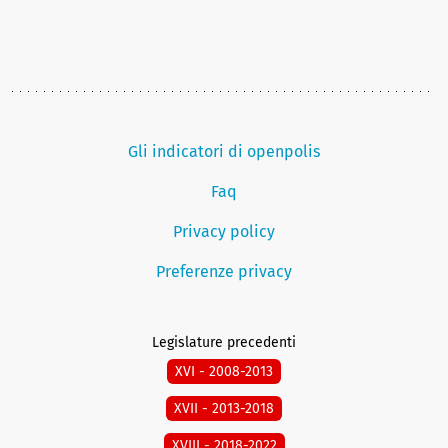
Gli indicatori di openpolis
Faq
Privacy policy
Preferenze privacy
Legislature precedenti
XVI - 2008-2013
XVII - 2013-2018
XVIII - 2018-2022