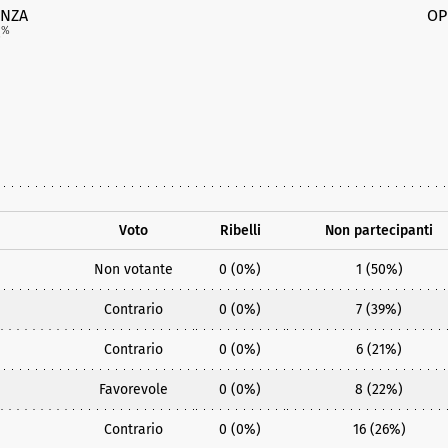
NZA
OP
4
%
Voto
Ribelli
Non partecipanti
Non votante
0 (0%)
1 (50%)
Contrario
0 (0%)
7 (39%)
Contrario
0 (0%)
6 (21%)
Favorevole
0 (0%)
8 (22%)
Contrario
0 (0%)
16 (26%)