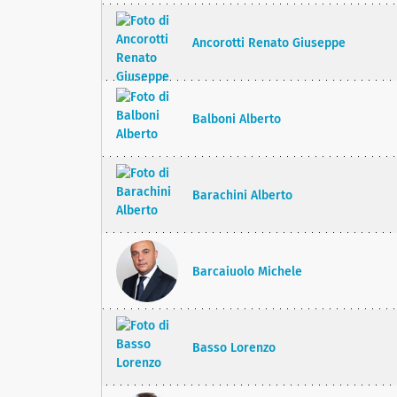
Ancorotti Renato Giuseppe
Balboni Alberto
Barachini Alberto
Barcaiuolo Michele
Basso Lorenzo