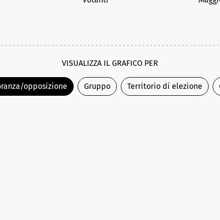
VISUALIZZA IL GRAFICO PER
ranza/opposizione
Gruppo
Territorio di elezione