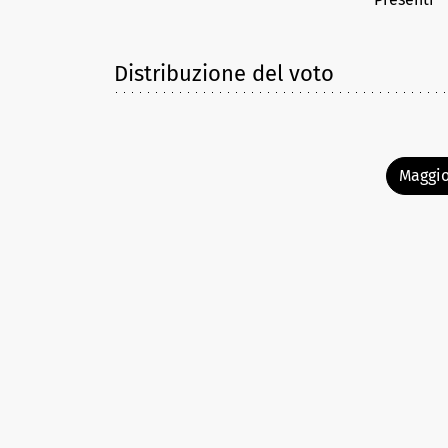
Distribuzione del voto
Maggio