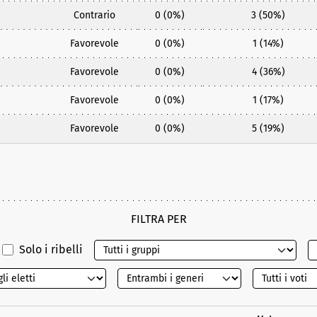
Contrario
0 (0%)
3 (50%)
Favorevole
0 (0%)
1 (14%)
Favorevole
0 (0%)
4 (36%)
Favorevole
0 (0%)
1 (17%)
Favorevole
0 (0%)
5 (19%)
FILTRA PER
Solo i ribelli