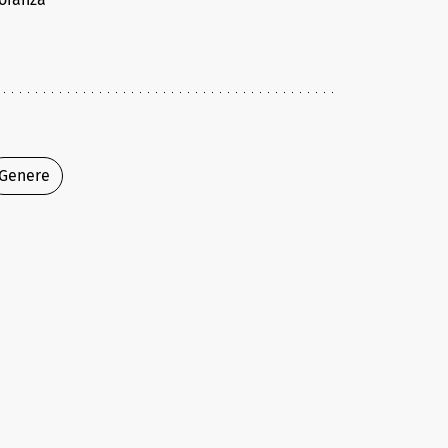
Genere