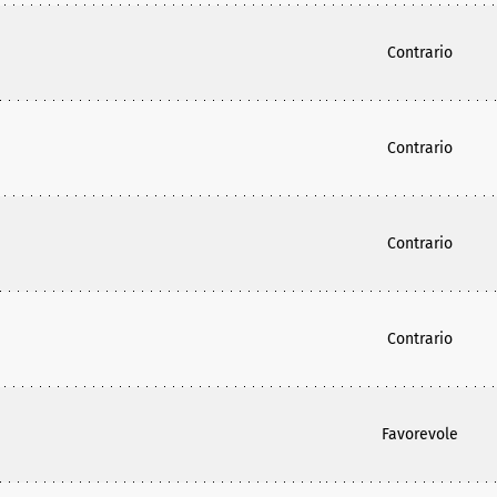
Contrario
Contrario
Contrario
Contrario
Favorevole