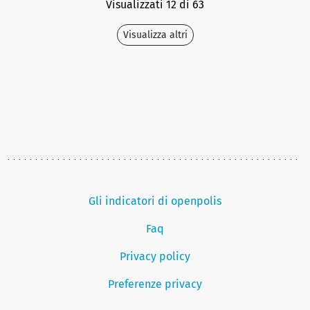
Visualizzati 12 di 63
Visualizza altri
Gli indicatori di openpolis
Faq
Privacy policy
Preferenze privacy