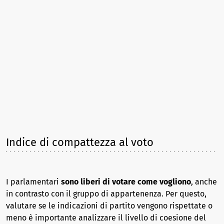
Indice di compattezza al voto
I parlamentari
sono liberi di votare come vogliono
, anche
in contrasto con il gruppo di appartenenza. Per questo,
valutare se le indicazioni di partito vengono rispettate o
meno è importante analizzare il livello di coesione del