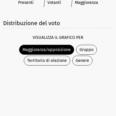
Presenti
Votanti
Maggioranza
Distribuzione del voto
VISUALIZZA IL GRAFICO PER
Maggioranza/opposizione
Gruppo
Territorio di elezione
Genere