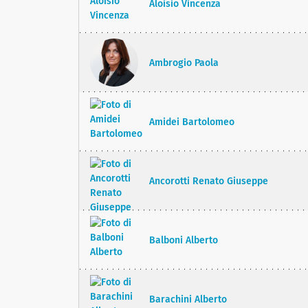
Aloisio Vincenza
Ambrogio Paola
Amidei Bartolomeo
Ancorotti Renato Giuseppe
Balboni Alberto
Barachini Alberto