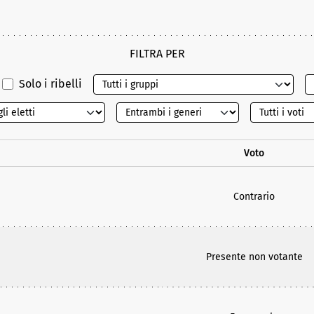
FILTRA PER
Solo i ribelli
Voto
Contrario
Presente non votante