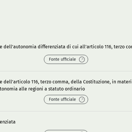
e dell'autonomia differenziata di cui all'articolo 116, terzo 
Fonte ufficiale
e dell'articolo 116, terzo comma, della Costituzione, in materi
utonomia alle regioni a statuto ordinario
Fonte ufficiale
renziata