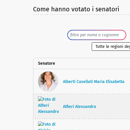
Come hanno votato i senatori
Senatore
Alberti Casellati Maria Elisabetta
Alfieri Alessandro