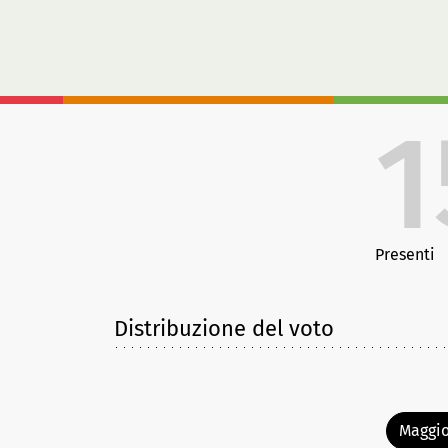
1
Presenti
Distribuzione del voto
Maggio