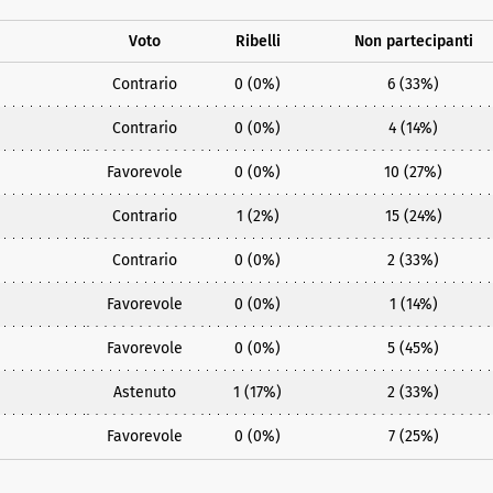
Voto
Ribelli
Non partecipanti
Contrario
0 (0%)
6 (33%)
Contrario
0 (0%)
4 (14%)
Favorevole
0 (0%)
10 (27%)
Contrario
1 (2%)
15 (24%)
Contrario
0 (0%)
2 (33%)
Favorevole
0 (0%)
1 (14%)
Favorevole
0 (0%)
5 (45%)
Astenuto
1 (17%)
2 (33%)
Favorevole
0 (0%)
7 (25%)