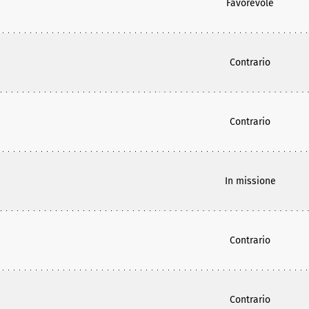
Favorevole
Contrario
Contrario
In missione
Contrario
Contrario