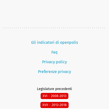
Gli indicatori di openpolis
Faq
Privacy policy
Preferenze privacy
Legislature precedenti
XVI - 2008-2013
XVII - 2013-2018