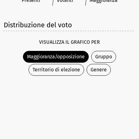
Presenti
Votanti
Maggioranza
Distribuzione del voto
VISUALIZZA IL GRAFICO PER
Maggioranza/opposizione
Gruppo
Territorio di elezione
Genere