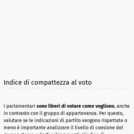
Indice di compattezza al voto
I parlamentari
sono liberi di votare come vogliono
, anche
in contrasto con il gruppo di appartenenza. Per questo,
valutare se le indicazioni di partito vengono rispettate o
meno è importante analizzare il livello di coesione del