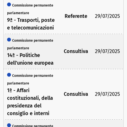
Commissione permanente
parlamentare
Referente
29/07/2025
9ª - Trasporti, poste
e telecomunicazioni
Commissione permanente
parlamentare
Consultiva
29/07/2025
14ª - Politiche
dell'unione europea
Commissione permanente
parlamentare
1ª - Affari
Consultiva
29/07/2025
costituzionali, della
presidenza del
consiglio e interni
Commissione permanente