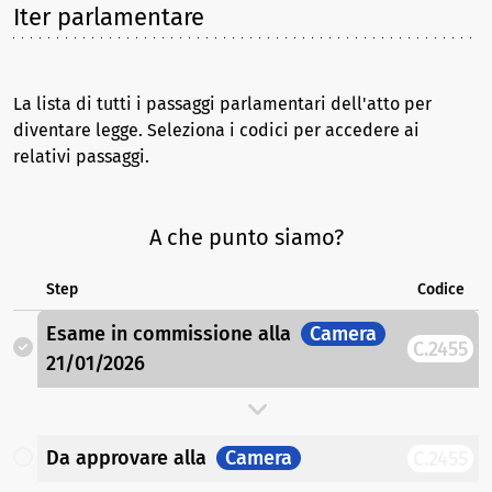
Iter parlamentare
La lista di tutti i passaggi parlamentari dell'atto per
diventare legge. Seleziona i codici per accedere ai
relativi passaggi.
A che punto siamo?
Step
Codice
Esame in commissione
alla
Camera
C.2455
21/01/2026
Da approvare
alla
Camera
C.2455