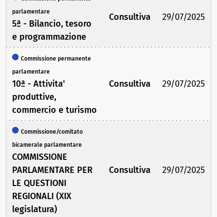
parlamentare
Consultiva
29/07/2025
5ª - Bilancio, tesoro
e programmazione
Commissione permanente
parlamentare
10ª - Attivita'
Consultiva
29/07/2025
produttive,
commercio e turismo
Commissione/comitato
bicamerale parlamentare
COMMISSIONE
PARLAMENTARE PER
Consultiva
29/07/2025
LE QUESTIONI
REGIONALI (XIX
legislatura)