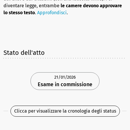
diventare legge, entrambe
le camere devono approvare
lo stesso testo
.
Approfondisci
.
Stato dell'atto
21/01/2026
Esame in commissione
Clicca per visualizzare la cronologia degli status