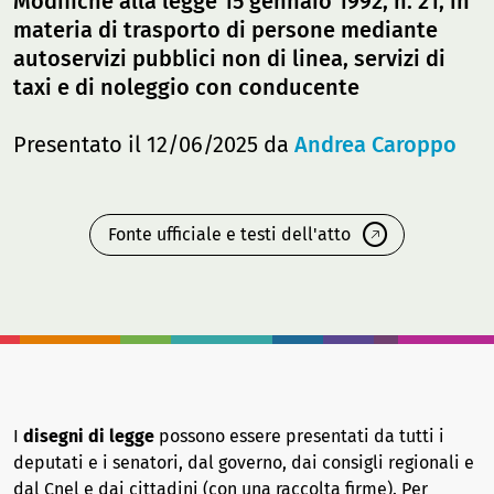
Modifiche alla legge 15 gennaio 1992, n. 21, in
materia di trasporto di persone mediante
autoservizi pubblici non di linea, servizi di
taxi e di noleggio con conducente
Presentato il 12/06/2025 da
Andrea Caroppo
Fonte ufficiale e testi dell'atto
I
disegni di legge
possono essere presentati da tutti i
deputati e i senatori, dal governo, dai consigli regionali e
dal Cnel e dai cittadini (con una raccolta firme). Per