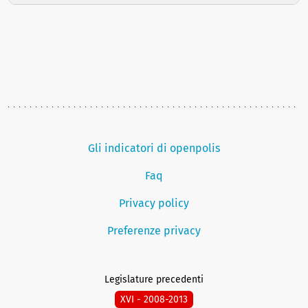
Gli indicatori di openpolis
Faq
Privacy policy
Preferenze privacy
Legislature precedenti
XVI - 2008-2013