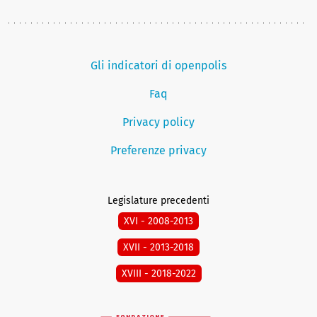
Gli indicatori di openpolis
Faq
Privacy policy
Preferenze privacy
Legislature precedenti
XVI - 2008-2013
XVII - 2013-2018
XVIII - 2018-2022